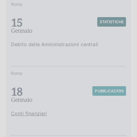
Roma
15
STATISTICHE
Gennaio
Debito delle Amministrazioni centrali
Roma
18
PUBBLICAZIONI
Gennaio
Conti finanziari