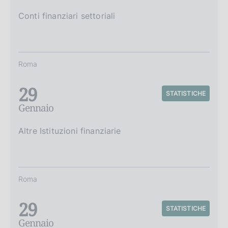
Conti finanziari settoriali
Roma
29
STATISTICHE
Gennaio
Altre Istituzioni finanziarie
Roma
29
STATISTICHE
Gennaio