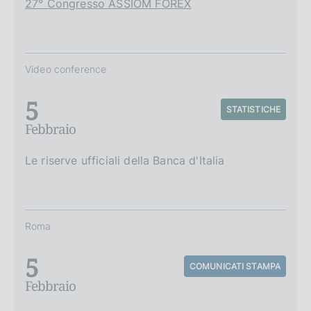
27° Congresso ASSIOM FOREX
Video conference
5
STATISTICHE
Febbraio
Le riserve ufficiali della Banca d'Italia
Roma
5
COMUNICATI STAMPA
Febbraio