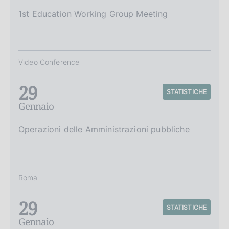
1st Education Working Group Meeting
Video Conference
29
STATISTICHE
Gennaio
Operazioni delle Amministrazioni pubbliche
Roma
29
STATISTICHE
Gennaio