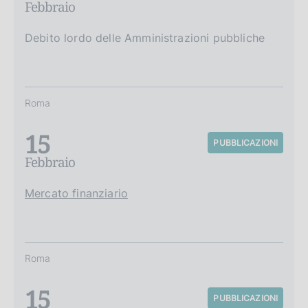
Febbraio
Debito lordo delle Amministrazioni pubbliche
Roma
15
PUBBLICAZIONI
Febbraio
Mercato finanziario
Roma
15
PUBBLICAZIONI