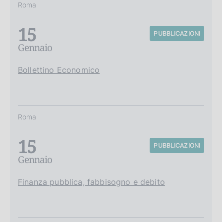
Roma
15
PUBBLICAZIONI
Gennaio
Bollettino Economico
Roma
15
PUBBLICAZIONI
Gennaio
Finanza pubblica, fabbisogno e debito