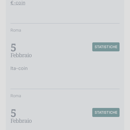
€-coin
Roma
5
STATISTICHE
Febbraio
Ita-coin
Roma
5
STATISTICHE
Febbraio