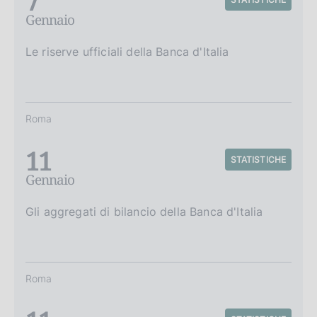
7
Gennaio
Le riserve ufficiali della Banca d'Italia
Roma
11
STATISTICHE
Gennaio
Gli aggregati di bilancio della Banca d'Italia
Roma