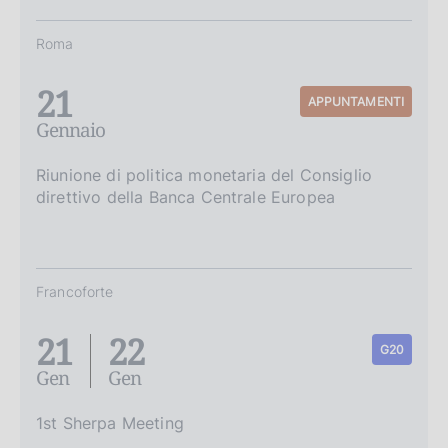
Roma
21
APPUNTAMENTI
Gennaio
Riunione di politica monetaria del Consiglio
direttivo della Banca Centrale Europea
Francoforte
21
22
G20
Gen
Gen
1st Sherpa Meeting