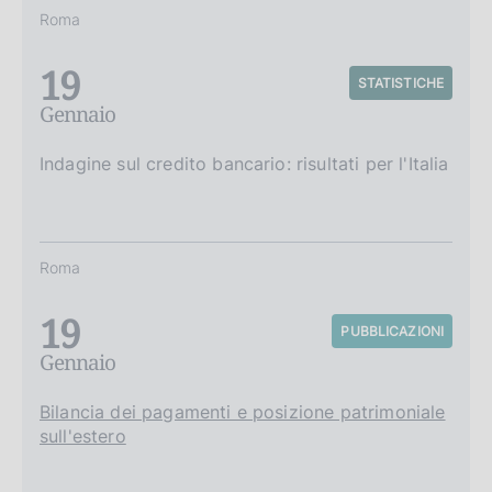
Roma
19
STATISTICHE
Gennaio
Indagine sul credito bancario: risultati per l'Italia
Roma
19
PUBBLICAZIONI
Gennaio
Bilancia dei pagamenti e posizione patrimoniale
sull'estero