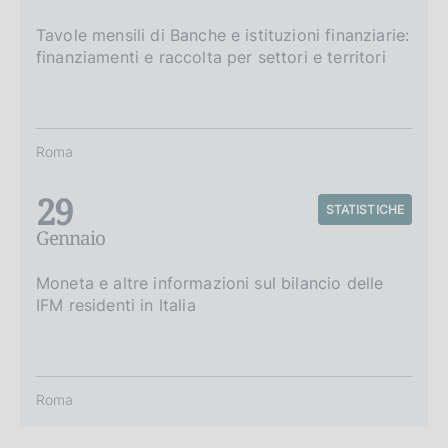
Tavole mensili di Banche e istituzioni finanziarie:
finanziamenti e raccolta per settori e territori
Roma
29
STATISTICHE
Gennaio
Moneta e altre informazioni sul bilancio delle
IFM residenti in Italia
Roma