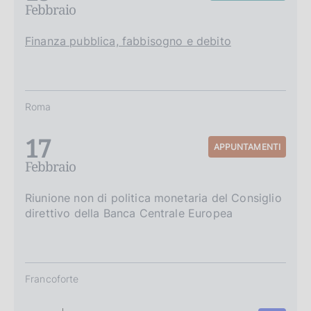
Febbraio
Finanza pubblica, fabbisogno e debito
Roma
17
APPUNTAMENTI
Febbraio
Riunione non di politica monetaria del Consiglio
direttivo della Banca Centrale Europea
Francoforte