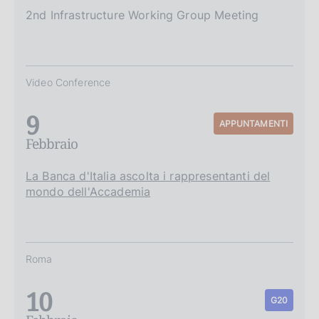
2nd Infrastructure Working Group Meeting
Video Conference
9
APPUNTAMENTI
Febbraio
La Banca d'Italia ascolta i rappresentanti del
mondo dell'Accademia
Roma
10
G20