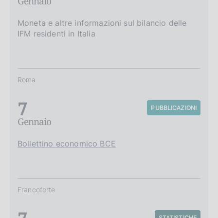
Gennaio
Moneta e altre informazioni sul bilancio delle
IFM residenti in Italia
Roma
7
PUBBLICAZIONI
Gennaio
Bollettino economico BCE
Francoforte
STATISTICHE