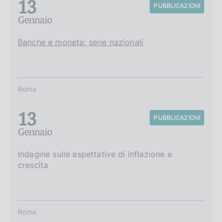
13
PUBBLICAZIONI
Gennaio
Banche e moneta: serie nazionali
Roma
13
PUBBLICAZIONI
Gennaio
Indagine sulle aspettative di inflazione e
crescita
Roma