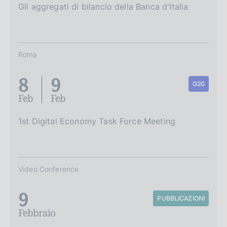
Gli aggregati di bilancio della Banca d'Italia
Roma
8
9
G20
Feb
Feb
1st Digital Economy Task Force Meeting
Video Conference
9
PUBBLICAZIONI
Febbraio