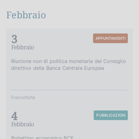
Febbraio
3
APPUNTAMENTI
Febbraio
Riunione non di politica monetaria del Consiglio
direttivo della Banca Centrale Europea
Francoforte
4
PUBBLICAZIONI
Febbraio
Bollettino economico BCE