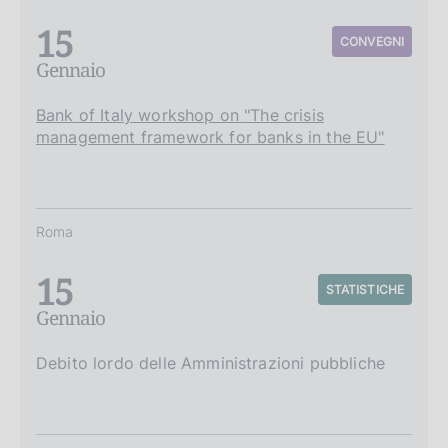
15
CONVEGNI
Gennaio
Bank of Italy workshop on "The crisis
management framework for banks in the EU"
Roma
15
STATISTICHE
Gennaio
Debito lordo delle Amministrazioni pubbliche