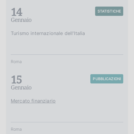
14
STATISTICHE
Gennaio
Turismo internazionale dell'Italia
Roma
15
PUBBLICAZIONI
Gennaio
Mercato finanziario
Roma