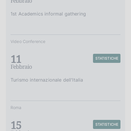
Febbraio
1st Academics informal gathering
Video Conference
11
STATISTICHE
Febbraio
Turismo internazionale dell'Italia
Roma
15
STATISTICHE