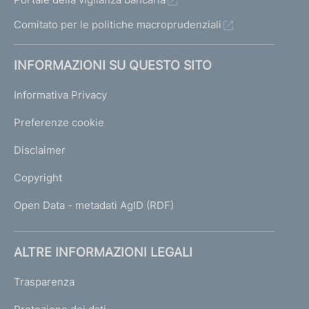
Comitato per le politiche macroprudenziali
INFORMAZIONI SU QUESTO SITO
Informativa Privacy
Preferenze cookie
Disclaimer
Copyright
Open Data - metadati AgID (RDF)
ALTRE INFORMAZIONI LEGALI
Trasparenza