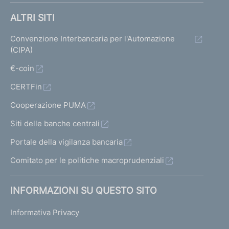
ALTRI SITI
Convenzione Interbancaria per l'Automazione
(CIPA)
€-coin
CERTFin
Cooperazione PUMA
Siti delle banche centrali
Portale della vigilanza bancaria
Comitato per le politiche macroprudenziali
INFORMAZIONI SU QUESTO SITO
Informativa Privacy