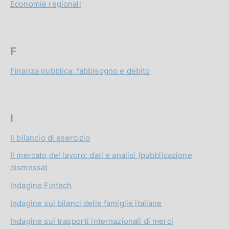
Economie regionali
F
Finanza pubblica: fabbisogno e debito
I
Il bilancio di esercizio
Il mercato del lavoro: dati e analisi (pubblicazione
dismessa)
Indagine Fintech
Indagine sui bilanci delle famiglie italiane
Indagine sui trasporti internazionali di merci