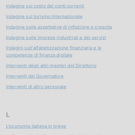
Indagine sul costo dei conti correnti
Indagine sul turismo internazionale
Indagine sulle aspettative di inflazione e crescita
Indagine sulle imprese industriali e dei servizi
Indagini sull'alfabetizzazione finanziaria e le
competenze di finanza digitale
Interventi degli altri membri del Direttorio
Interventi del Governatore
Interventi di altro personale
L
L'economia italiana in breve