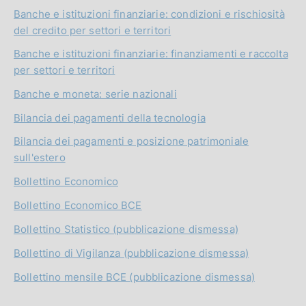
Banche e istituzioni finanziarie: condizioni e rischiosità
del credito per settori e territori
Banche e istituzioni finanziarie: finanziamenti e raccolta
per settori e territori
Banche e moneta: serie nazionali
Bilancia dei pagamenti della tecnologia
Bilancia dei pagamenti e posizione patrimoniale
sull'estero
Bollettino Economico
Bollettino Economico BCE
Bollettino Statistico (pubblicazione dismessa)
Bollettino di Vigilanza (pubblicazione dismessa)
Bollettino mensile BCE (pubblicazione dismessa)