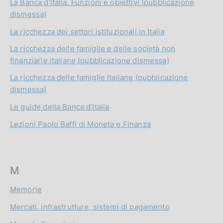
La Banca d'Italia. Funzioni e obiettivi (pubblicazione
dismessa)
La ricchezza dei settori istituzionali in Italia
La ricchezza delle famiglie e delle società non
finanziarie italiane (pubblicazione dismessa)
La ricchezza delle famiglie italiane (pubblicazione
dismessa)
Le guide della Banca d’Italia
Lezioni Paolo Baffi di Moneta e Finanza
M
Memorie
Mercati, infrastrutture, sistemi di pagamento