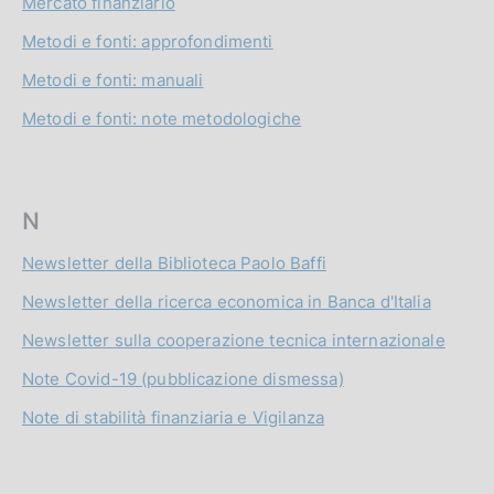
Mercato finanziario
Metodi e fonti: approfondimenti
Metodi e fonti: manuali
Metodi e fonti: note metodologiche
N
Newsletter della Biblioteca Paolo Baffi
Newsletter della ricerca economica in Banca d'Italia
Newsletter sulla cooperazione tecnica internazionale
Note Covid-19 (pubblicazione dismessa)
Note di stabilità finanziaria e Vigilanza