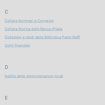
C
Collana Seminari e Convegni
Collana Storica della Banca d'Italia
Collezioni e studi della Biblioteca Paolo Baffi
Conti finanziari
D
Debito delle Amministrazioni locali
E