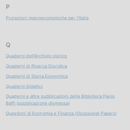
P
Proiezioni macroeconomiche per l'Italia
Q
Quaderni dell’Archivio storico
Quaderni di Ricerca Giuridica
Quaderni di Storia Economica
Quaderni didattici
Quaderni e altre pubblicazioni della Biblioteca Paolo
Baffi (pubblicazione dismessa)
Questioni di Economia e Finanza (Occasional Papers)