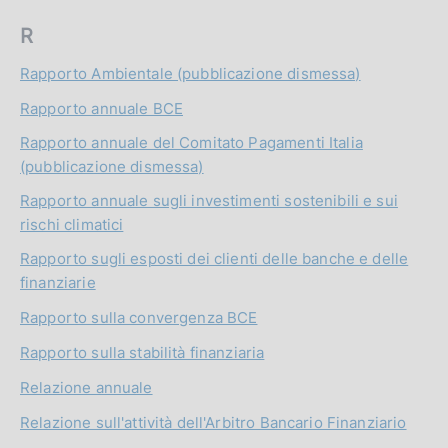
R
Rapporto Ambientale (pubblicazione dismessa)
Rapporto annuale BCE
Rapporto annuale del Comitato Pagamenti Italia
(pubblicazione dismessa)
Rapporto annuale sugli investimenti sostenibili e sui
rischi climatici
Rapporto sugli esposti dei clienti delle banche e delle
finanziarie
Rapporto sulla convergenza BCE
Rapporto sulla stabilità finanziaria
Relazione annuale
Relazione sull'attività dell'Arbitro Bancario Finanziario