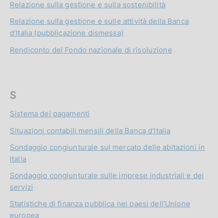
Relazione sulla gestione e sulla sostenibilità
Relazione sulla gestione e sulle attività della Banca
d'Italia (pubblicazione dismessa)
Rendiconto del Fondo nazionale di risoluzione
S
Sistema dei pagamenti
Situazioni contabili mensili della Banca d'Italia
Sondaggio congiunturale sul mercato delle abitazioni in
Italia
Sondaggio congiunturale sulle imprese industriali e dei
servizi
Statistiche di finanza pubblica nei paesi dell’Unione
europea