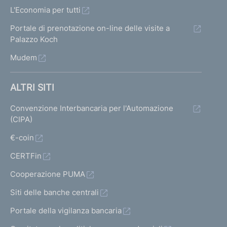
L'Economia per tutti
Portale di prenotazione on-line delle visite a
Palazzo Koch
Mudem
ALTRI SITI
Convenzione Interbancaria per l'Automazione
(CIPA)
€-coin
CERTFin
Cooperazione PUMA
Siti delle banche centrali
Portale della vigilanza bancaria