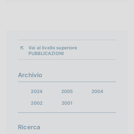
Vai al livello superiore 
PUBBLICAZIONI
Archivio
2024
2005
2004
2002
2001
Ricerca