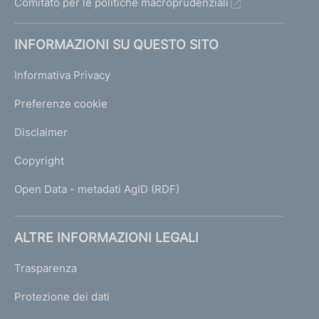
Comitato per le politiche macroprudenziali
INFORMAZIONI SU QUESTO SITO
Informativa Privacy
Preferenze cookie
Disclaimer
Copyright
Open Data - metadati AgID (RDF)
ALTRE INFORMAZIONI LEGALI
Trasparenza
Protezione dei dati