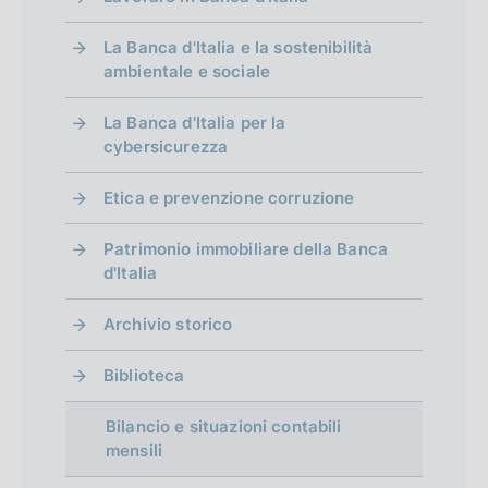
La Banca d'Italia e la sostenibilità
ambientale e sociale
La Banca d'Italia per la
cybersicurezza
Etica e prevenzione corruzione
Patrimonio immobiliare della Banca
d'Italia
Archivio storico
Biblioteca
Bilancio e situazioni contabili
mensili