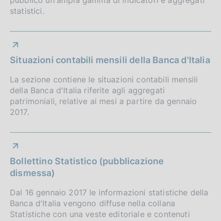
statistici.
Situazioni contabili mensili della Banca d'Italia
La sezione contiene le situazioni contabili mensili
della Banca d'Italia riferite agli aggregati
patrimoniali, relative ai mesi a partire da gennaio
2017.
Bollettino Statistico (pubblicazione
dismessa)
Dal 16 gennaio 2017 le informazioni statistiche della
Banca d'Italia vengono diffuse nella collana
Statistiche con una veste editoriale e contenuti