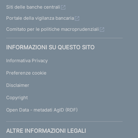
Siti delle banche centrali
Portale della vigilanza bancaria
Comitato per le politiche macroprudenziali
INFORMAZIONI SU QUESTO SITO
Informativa Privacy
Preferenze cookie
Disclaimer
Copyright
Open Data - metadati AgID (RDF)
ALTRE INFORMAZIONI LEGALI