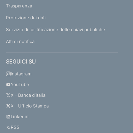
Trasparenza
Protezione dei dati
Servizio di certificazione delle chiavi pubbliche
Atti di notifica
SEGUICI SU
Instagram
YouTube
X - Banca d’Italia
X - Ufficio Stampa
Linkedin
RSS