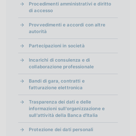
Procedimenti amministrativi e diritto
di accesso
Provvedimenti e accordi con altre
autorità
Partecipazioni in società
Incarichi di consulenza e di
collaborazione professionale
Bandi di gara, contratti e
fatturazione elettronica
Trasparenza dei dati e delle
informazioni sull'organizzazione e
sull'attività della Banca d'Italia
Protezione dei dati personali