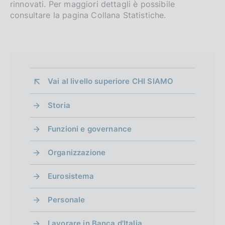
rinnovati. Per maggiori dettagli è possibile
consultare la pagina Collana Statistiche.
Vai al livello superiore 
CHI SIAMO
Storia
Funzioni e governance
Organizzazione
Eurosistema
Personale
Lavorare in Banca d'Italia