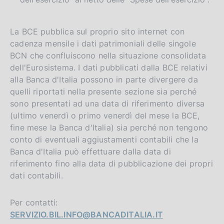
La BCE pubblica sul proprio sito internet con
cadenza mensile i dati patrimoniali delle singole
BCN che confluiscono nella situazione consolidata
dell'Eurosistema. I dati pubblicati dalla BCE relativi
alla Banca d'Italia possono in parte divergere da
quelli riportati nella presente sezione sia perché
sono presentati ad una data di riferimento diversa
(ultimo venerdì o primo venerdì del mese la BCE,
fine mese la Banca d'Italia) sia perché non tengono
conto di eventuali aggiustamenti contabili che la
Banca d'Italia può effettuare dalla data di
riferimento fino alla data di pubblicazione dei propri
dati contabili.
Per contatti:
SERVIZIO.BIL.INFO@BANCADITALIA.IT