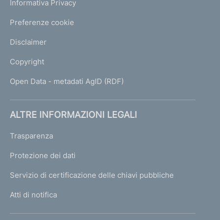
Informativa Privacy
Preferenze cookie
Disclaimer
Copyright
Open Data - metadati AgID (RDF)
ALTRE INFORMAZIONI LEGALI
Trasparenza
Protezione dei dati
Servizio di certificazione delle chiavi pubbliche
Atti di notifica