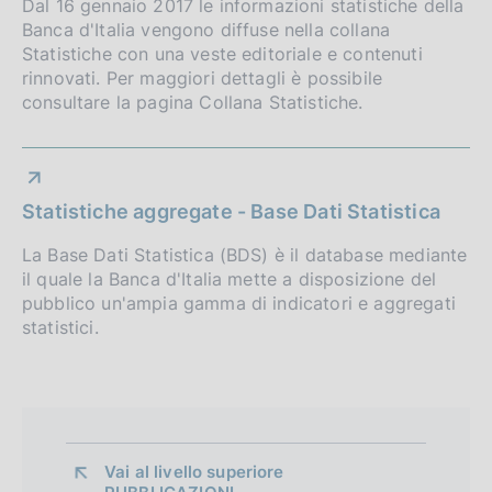
Dal 16 gennaio 2017 le informazioni statistiche della
Banca d'Italia vengono diffuse nella collana
Statistiche con una veste editoriale e contenuti
rinnovati. Per maggiori dettagli è possibile
consultare la pagina Collana Statistiche.
Statistiche aggregate - Base Dati Statistica
La Base Dati Statistica (BDS) è il database mediante
il quale la Banca d'Italia mette a disposizione del
pubblico un'ampia gamma di indicatori e aggregati
statistici.
Vai al livello superiore 