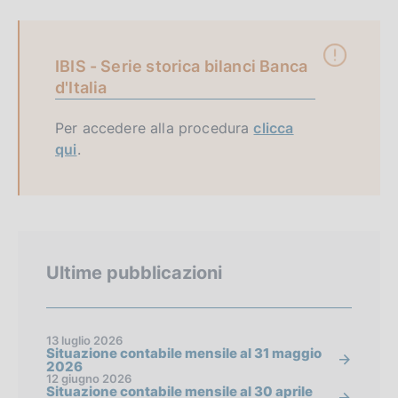
IBIS - Serie storica bilanci Banca
d'Italia
Per accedere alla procedura
clicca
qui
.
Ultime pubblicazioni
13 luglio 2026
Situazione contabile mensile al 31 maggio
2026
12 giugno 2026
Situazione contabile mensile al 30 aprile