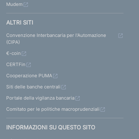
Mudem
ALTRI SITI
Convenzione Interbancaria per l'Automazione
(CIPA)
€-coin
CERTFin
Cooperazione PUMA
Siti delle banche centrali
Portale della vigilanza bancaria
Comitato per le politiche macroprudenziali
INFORMAZIONI SU QUESTO SITO