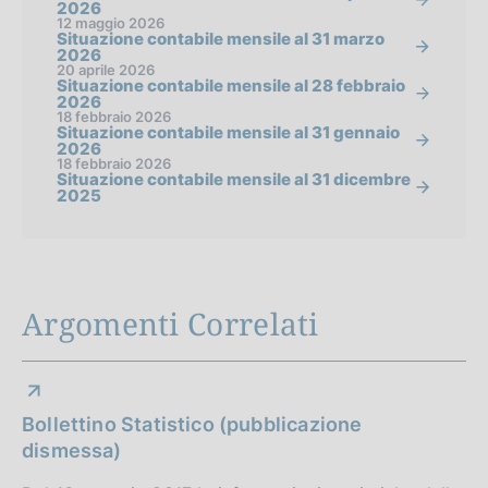
2026
12 maggio 2026
Situazione contabile mensile al 31 marzo
2026
20 aprile 2026
Situazione contabile mensile al 28 febbraio
2026
18 febbraio 2026
Situazione contabile mensile al 31 gennaio
2026
18 febbraio 2026
Situazione contabile mensile al 31 dicembre
2025
Argomenti Correlati
Bollettino Statistico (pubblicazione
dismessa)