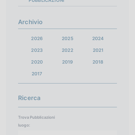
PUBBLICAZIONI
Archivio
2026
2025
2024
2023
2022
2021
2020
2019
2018
2017
Ricerca
Trova Pubblicazioni
luogo: