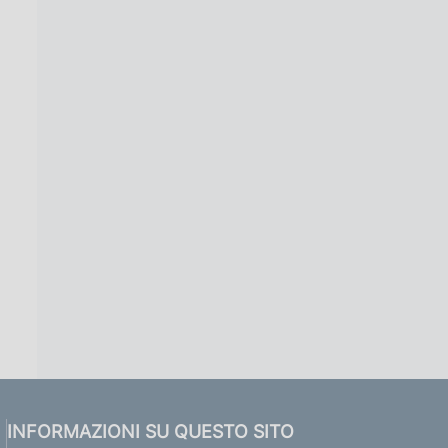
INFORMAZIONI SU QUESTO SITO