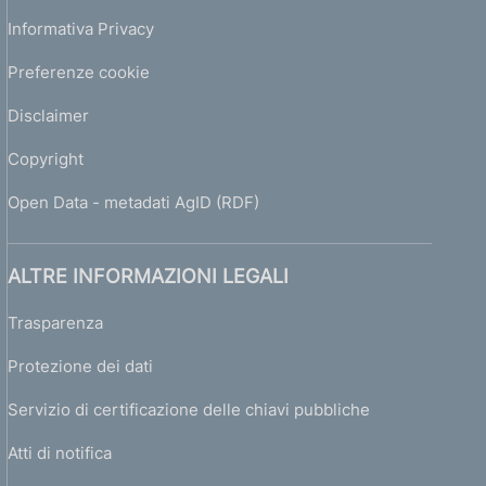
Informativa Privacy
Preferenze cookie
Disclaimer
Copyright
Open Data - metadati AgID (RDF)
ALTRE INFORMAZIONI LEGALI
Trasparenza
Protezione dei dati
Servizio di certificazione delle chiavi pubbliche
Atti di notifica