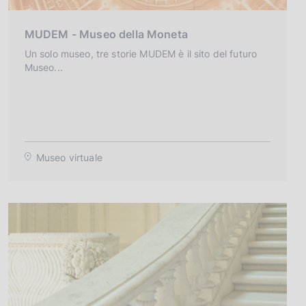
MUDEM - Museo della Moneta
Un solo museo, tre storie MUDEM è il sito del futuro
Museo...
Museo virtuale