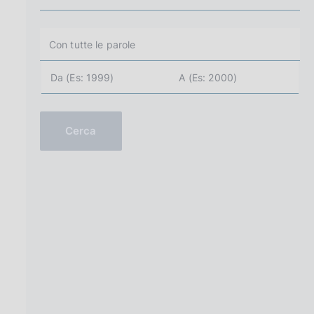
Cerca