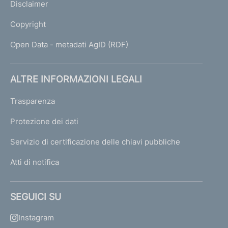
Disclaimer
Copyright
Open Data - metadati AgID (RDF)
ALTRE INFORMAZIONI LEGALI
Trasparenza
Protezione dei dati
Servizio di certificazione delle chiavi pubbliche
Atti di notifica
SEGUICI SU
Instagram