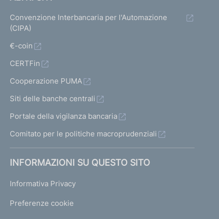
Convenzione Interbancaria per l'Automazione
(CIPA)
€-coin
CERTFin
Cooperazione PUMA
Siti delle banche centrali
Portale della vigilanza bancaria
Comitato per le politiche macroprudenziali
INFORMAZIONI SU QUESTO SITO
Informativa Privacy
Preferenze cookie