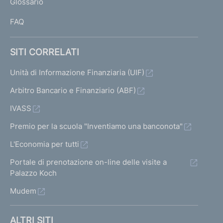
Glossario
I
FAQ
SITI CORRELATI
Unità di Informazione Finanziaria (UIF)
Arbitro Bancario e Finanziario (ABF)
IVASS
Premio per la scuola "Inventiamo una banconota"
L'Economia per tutti
Portale di prenotazione on-line delle visite a
Palazzo Koch
Mudem
ALTRI SITI