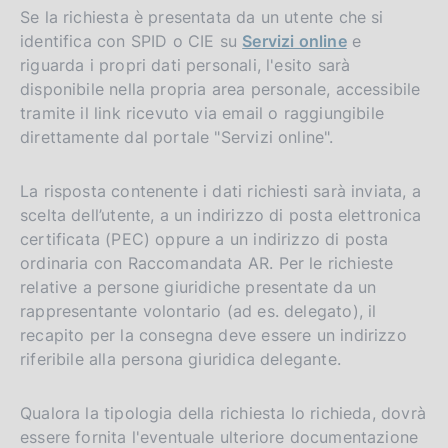
Se la richiesta è presentata da un utente che si
identifica con SPID o CIE su
Servizi online
e
riguarda i propri dati personali, l'esito sarà
disponibile nella propria area personale, accessibile
tramite il link ricevuto via email o raggiungibile
direttamente dal portale "Servizi online".
La risposta contenente i dati richiesti sarà inviata, a
scelta dell’utente, a un indirizzo di posta elettronica
certificata (PEC) oppure a un indirizzo di posta
ordinaria con Raccomandata AR. Per le richieste
relative a persone giuridiche presentate da un
rappresentante volontario (ad es. delegato), il
recapito per la consegna deve essere un indirizzo
riferibile alla persona giuridica delegante.
Qualora la tipologia della richiesta lo richieda, dovrà
essere fornita l'eventuale ulteriore documentazione