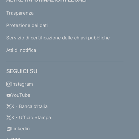
Trasparenza
Protezione dei dati
Servizio di certificazione delle chiavi pubbliche
Atti di notifica
SEGUICI SU
Instagram
YouTube
X - Banca d’Italia
X - Ufficio Stampa
Linkedin