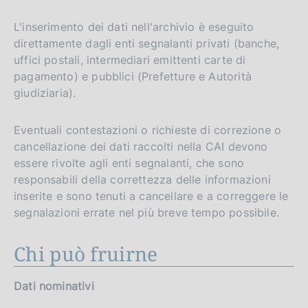
L'inserimento dei dati nell'archivio è eseguito
direttamente dagli enti segnalanti privati (banche,
uffici postali, intermediari emittenti carte di
pagamento) e pubblici (Prefetture e Autorità
giudiziaria).
Eventuali contestazioni o richieste di correzione o
cancellazione dei dati raccolti nella CAI devono
essere rivolte agli enti segnalanti, che sono
responsabili della correttezza delle informazioni
inserite e sono tenuti a cancellare e a correggere le
segnalazioni errate nel più breve tempo possibile.
Chi può fruirne
Dati nominativi