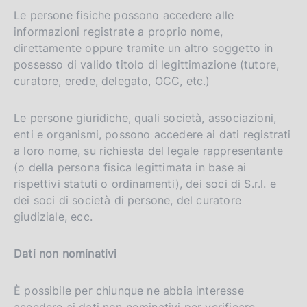
Le persone fisiche possono accedere alle
informazioni registrate a proprio nome,
direttamente oppure tramite un altro soggetto in
possesso di valido titolo di legittimazione (tutore,
curatore, erede, delegato, OCC, etc.)
Le persone giuridiche, quali società, associazioni,
enti e organismi, possono accedere ai dati registrati
a loro nome, su richiesta del legale rappresentante
(o della persona fisica legittimata in base ai
rispettivi statuti o ordinamenti), dei soci di S.r.l. e
dei soci di società di persone, del curatore
giudiziale, ecc.
Dati non nominativi
È possibile per chiunque ne abbia interesse
accedere ai dati non nominativi per verificare