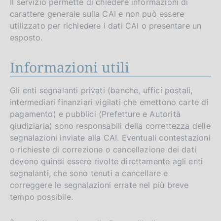
Il servizio permette di chiedere informazioni di
carattere generale sulla CAI e non può essere
utilizzato per richiedere i dati CAI o presentare un
esposto.
Informazioni utili
Gli enti segnalanti privati (banche, uffici postali,
intermediari finanziari vigilati che emettono carte di
pagamento) e pubblici (Prefetture e Autorità
giudiziaria) sono responsabili della correttezza delle
segnalazioni inviate alla CAI. Eventuali contestazioni
o richieste di correzione o cancellazione dei dati
devono quindi essere rivolte direttamente agli enti
segnalanti, che sono tenuti a cancellare e
correggere le segnalazioni errate nel più breve
tempo possibile.