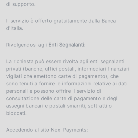
di supporto.
Il servizio è offerto gratuitamente dalla Banca
d'Italia.
Rivolgendosi agli
Enti Segnalanti:
La richiesta può essere rivolta agli enti segnalanti
privati (banche, uffici postali, intermediari finanziari
vigilati che emettono carte di pagamento), che
sono tenuti a fornire le informazioni relative ai dati
personali e possono offrire il servizio di
consultazione delle carte di pagamento e degli
assegni bancari e postali smarriti, sottratti o
bloccati.
Accedendo al sito Nexi Payments: