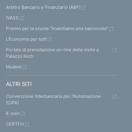
Arbitro Bancario e Finanziario (ABF)
IVASS
Premio per la scuola "Inventiamo una banconota"
L'Economia per tutti
Portale di prenotazione on-line delle visite a
Palazzo Koch
Mudem
ALTRI SITI
Convenzione Interbancaria per l'Automazione
(CIPA)
€-coin
CERTFin