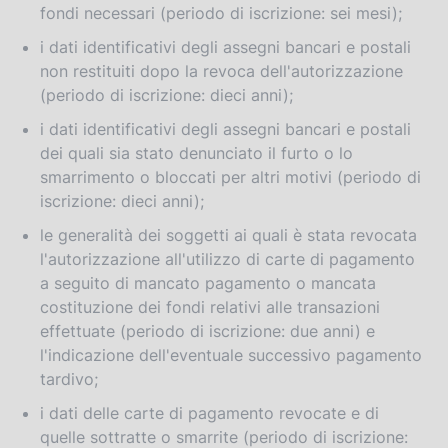
fondi necessari (periodo di iscrizione: sei mesi);
i dati identificativi degli assegni bancari e postali
non restituiti dopo la revoca dell'autorizzazione
(periodo di iscrizione: dieci anni);
i dati identificativi degli assegni bancari e postali
dei quali sia stato denunciato il furto o lo
smarrimento o bloccati per altri motivi (periodo di
iscrizione: dieci anni);
le generalità dei soggetti ai quali è stata revocata
l'autorizzazione all'utilizzo di carte di pagamento
a seguito di mancato pagamento o mancata
costituzione dei fondi relativi alle transazioni
effettuate (periodo di iscrizione: due anni) e
l'indicazione dell'eventuale successivo pagamento
tardivo;
i dati delle carte di pagamento revocate e di
quelle sottratte o smarrite (periodo di iscrizione: