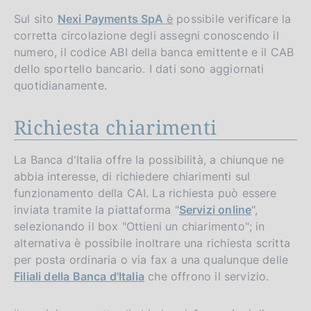
Sul sito
Nexi Payments SpA
è
possibile verificare la
corretta circolazione degli assegni conoscendo il
numero, il codice ABI della banca emittente e il CAB
dello sportello bancario. I dati sono aggiornati
quotidianamente.
Richiesta chiarimenti
La Banca d'Italia offre la possibilità, a chiunque ne
abbia interesse, di richiedere chiarimenti sul
funzionamento della CAI. La richiesta può essere
inviata tramite la piattaforma "
Servizi online
",
selezionando il box "Ottieni un chiarimento"; in
alternativa è possibile inoltrare una richiesta scritta
per posta ordinaria o via fax a una qualunque delle
Filiali della Banca d'Italia
che offrono il servizio.