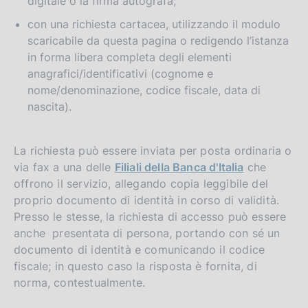
digitale o la firma autografa;
con una richiesta cartacea, utilizzando il modulo
scaricabile da questa pagina o redigendo l’istanza
in forma libera completa degli elementi
anagrafici/identificativi (cognome e
nome/denominazione, codice fiscale, data di
nascita).
La richiesta può essere inviata per posta ordinaria o
via fax a una delle
Filiali della Banca d'Italia
che
offrono il servizio, allegando copia leggibile del
proprio documento di identità in corso di validità.
Presso le stesse, la richiesta di accesso può essere
anche presentata di persona, portando con sé un
documento di identità e comunicando il codice
fiscale; in questo caso la risposta è fornita, di
norma, contestualmente.