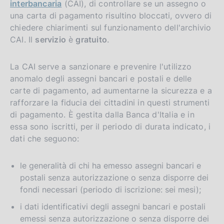
interbancaria
(CAI), di controllare se un assegno o
una carta di pagamento risultino bloccati, ovvero di
chiedere chiarimenti sul funzionamento dell'archivio
CAI. Il
servizio
è
gratuito
.
La CAI serve a sanzionare e prevenire l'utilizzo
anomalo degli assegni bancari e postali e delle
carte di pagamento, ad aumentarne la sicurezza e a
rafforzare la fiducia dei cittadini in questi strumenti
di pagamento. È gestita dalla Banca d'Italia e in
essa sono iscritti, per il periodo di durata indicato, i
dati che seguono:
le generalità di chi ha emesso assegni bancari e
postali senza autorizzazione o senza disporre dei
fondi necessari (periodo di iscrizione: sei mesi);
i dati identificativi degli assegni bancari e postali
emessi senza autorizzazione o senza disporre dei