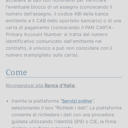
l'eventuale blocco di un assegno (conoscendo il
numero dell'assegno, il codice ABI della banca
emittente e il CAB dello sportello bancario) o di una
carta di pagamento (conoscendo il PAN CARTA-
Primary Account Number: si tratta del numero
identificativo comunicato dall'emittente nel
contratto, è univoco e può non coincidere con il
numero stampigliato sulla carta).
Come
Rivolgendosi alla
Banca d'Italia
:
tramite la piattaforma "
Servizi online
",
selezionando il box "Richiedi i dati". La piattaforma
consente di richiedere i dati con una procedura
guidata utilizzando l’identità SPID o CIE, la firma