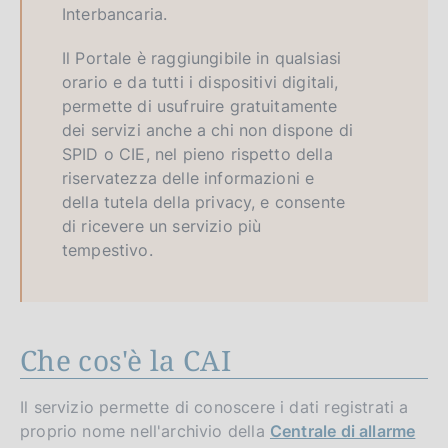
Interbancaria.
Il Portale è raggiungibile in qualsiasi
orario e da tutti i dispositivi digitali,
permette di usufruire gratuitamente
dei servizi anche a chi non dispone di
SPID o CIE, nel pieno rispetto della
riservatezza delle informazioni e
della tutela della privacy, e consente
di ricevere un servizio più
tempestivo.
Che cos'è la CAI
Il servizio permette di conoscere i dati registrati a
proprio nome nell'archivio della
Centrale di allarme