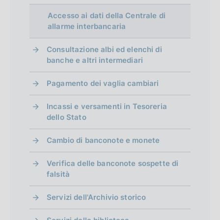
Accesso ai dati della Centrale di
allarme interbancaria
Consultazione albi ed elenchi di
banche e altri intermediari
Pagamento dei vaglia cambiari
Incassi e versamenti in Tesoreria
dello Stato
Cambio di banconote e monete
Verifica delle banconote sospette di
falsità
Servizi dell'Archivio storico