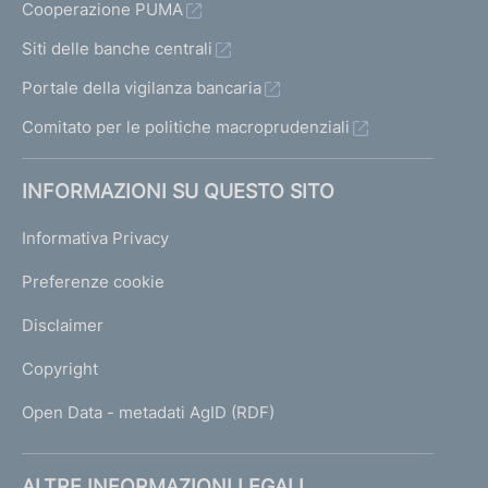
Cooperazione PUMA
Siti delle banche centrali
Portale della vigilanza bancaria
Comitato per le politiche macroprudenziali
INFORMAZIONI SU QUESTO SITO
Informativa Privacy
Preferenze cookie
Disclaimer
Copyright
Open Data - metadati AgID (RDF)
ALTRE INFORMAZIONI LEGALI