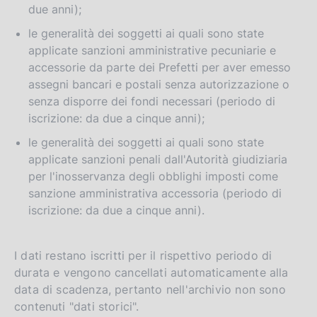
due anni);
le generalità dei soggetti ai quali sono state
applicate sanzioni amministrative pecuniarie e
accessorie da parte dei Prefetti per aver emesso
assegni bancari e postali senza autorizzazione o
senza disporre dei fondi necessari (periodo di
iscrizione: da due a cinque anni);
le generalità dei soggetti ai quali sono state
applicate sanzioni penali dall'Autorità giudiziaria
per l'inosservanza degli obblighi imposti come
sanzione amministrativa accessoria (periodo di
iscrizione: da due a cinque anni).
I dati restano iscritti per il rispettivo periodo di
durata e vengono cancellati automaticamente alla
data di scadenza, pertanto nell'archivio non sono
contenuti "dati storici".