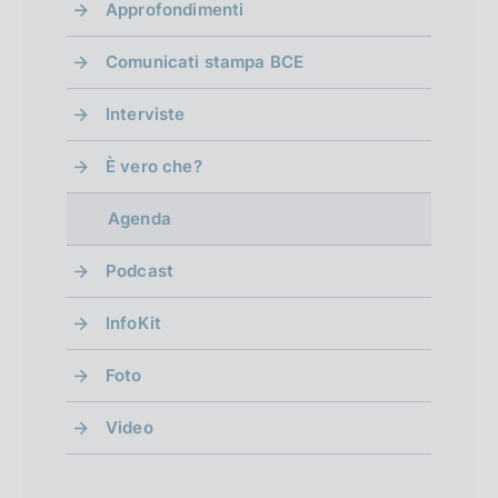
Approfondimenti
Comunicati stampa BCE
Interviste
È vero che?
Agenda
Podcast
InfoKit
Foto
Video