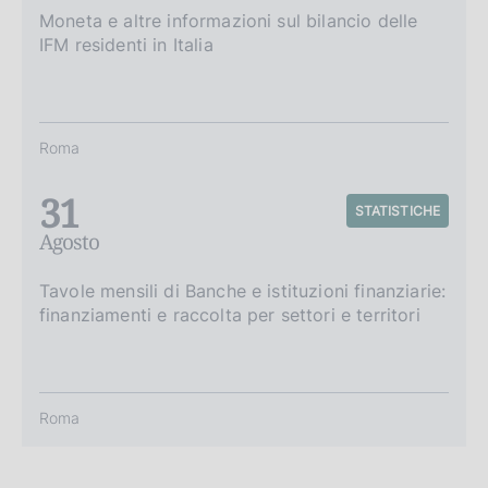
Moneta e altre informazioni sul bilancio delle
IFM residenti in Italia
Roma
31
STATISTICHE
Agosto
Tavole mensili di Banche e istituzioni finanziarie:
finanziamenti e raccolta per settori e territori
Roma