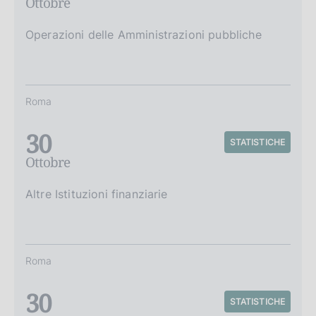
Ottobre
Operazioni delle Amministrazioni pubbliche
Roma
30
STATISTICHE
Ottobre
Altre Istituzioni finanziarie
Roma
30
STATISTICHE