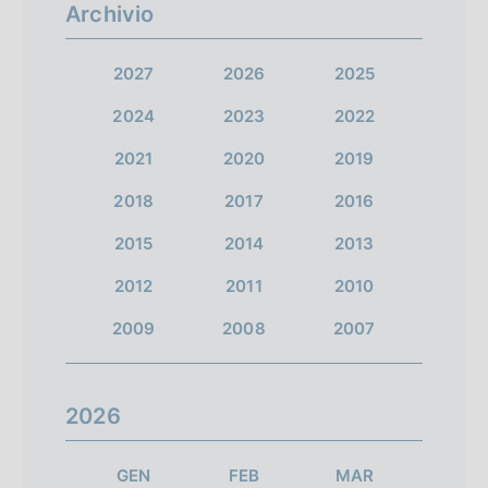
Archivio
2027
2026
2025
2024
2023
2022
2021
2020
2019
2018
2017
2016
2015
2014
2013
2012
2011
2010
2009
2008
2007
2026
GEN
FEB
MAR