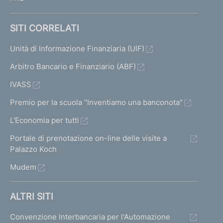
SITI CORRELATI
Unità di Informazione Finanziaria (UIF)
Arbitro Bancario e Finanziario (ABF)
IVASS
Premio per la scuola "Inventiamo una banconota"
L'Economia per tutti
Portale di prenotazione on-line delle visite a
Palazzo Koch
Mudem
ALTRI SITI
Convenzione Interbancaria per l'Automazione