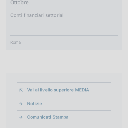
Ottobre
Conti finanziari settoriali
Roma
Vai al livello superiore 
MEDIA
Notizie
Comunicati Stampa