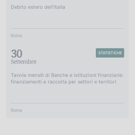
Debito estero dell'Italia
Roma
30
STATISTICHE
Settembre
Tavole mensili di Banche e istituzioni finanziarie:
finanziamenti e raccolta per settori e territori
Roma