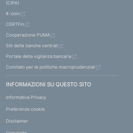
(CIPA)
€-coin
CERTFin
Cooperazione PUMA
Siti delle banche centrali
Portale della vigilanza bancaria
Comitato per le politiche macroprudenziali
INFORMAZIONI SU QUESTO SITO
Informativa Privacy
Preferenze cookie
Disclaimer
Copyright