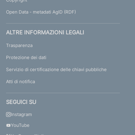
Open Data - metadati AgID (RDF)
ALTRE INFORMAZIONI LEGALI
Trasparenza
Protezione dei dati
Servizio di certificazione delle chiavi pubbliche
Atti di notifica
SEGUICI SU
Instagram
YouTube