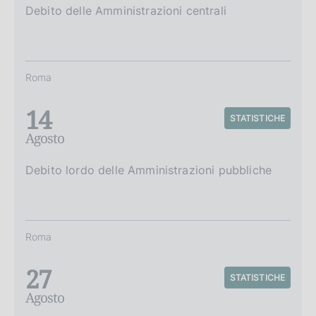
Debito delle Amministrazioni centrali
Roma
14
STATISTICHE
Agosto
Debito lordo delle Amministrazioni pubbliche
Roma
27
STATISTICHE
Agosto