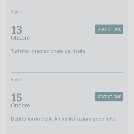
Roma
13
STATISTICHE
Ottobre
Turismo internazionale dell'Italia
Roma
15
STATISTICHE
Ottobre
Debito lordo delle Amministrazioni pubbliche