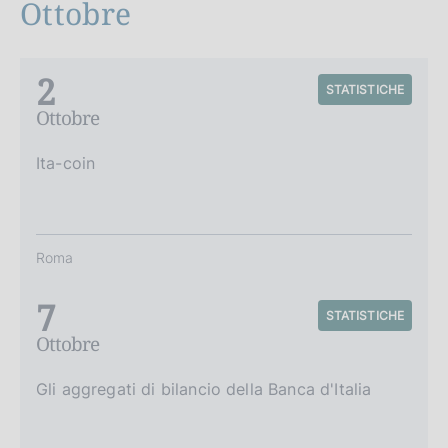
Ottobre
2
STATISTICHE
Ottobre
Ita-coin
Roma
7
STATISTICHE
Ottobre
Gli aggregati di bilancio della Banca d'Italia