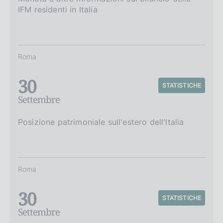
IFM residenti in Italia
Roma
30
STATISTICHE
Settembre
Posizione patrimoniale sull'estero dell'Italia
Roma
30
STATISTICHE
Settembre