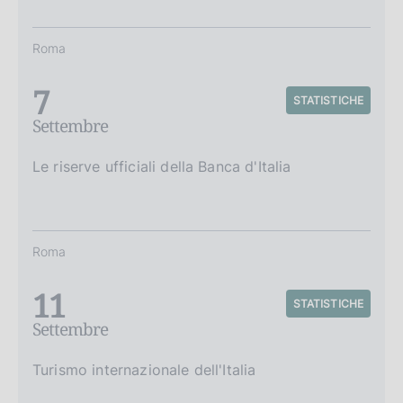
Roma
7
STATISTICHE
Settembre
Le riserve ufficiali della Banca d'Italia
Roma
11
STATISTICHE
Settembre
Turismo internazionale dell'Italia