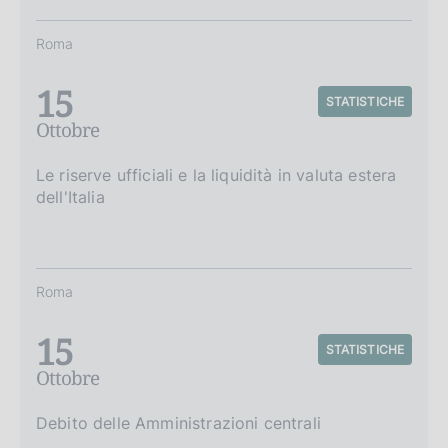
Roma
15
STATISTICHE
Ottobre
Le riserve ufficiali e la liquidità in valuta estera
dell'Italia
Roma
15
STATISTICHE
Ottobre
Debito delle Amministrazioni centrali