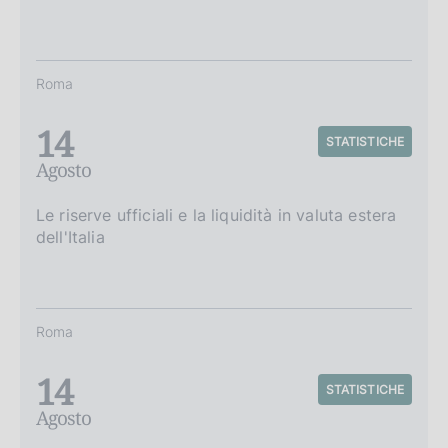
Roma
14
STATISTICHE
Agosto
Le riserve ufficiali e la liquidità in valuta estera
dell'Italia
Roma
14
STATISTICHE
Agosto