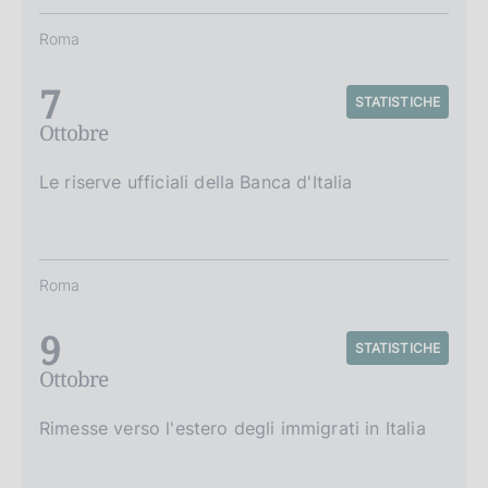
Roma
7
STATISTICHE
Ottobre
Le riserve ufficiali della Banca d'Italia
Roma
9
STATISTICHE
Ottobre
Rimesse verso l'estero degli immigrati in Italia