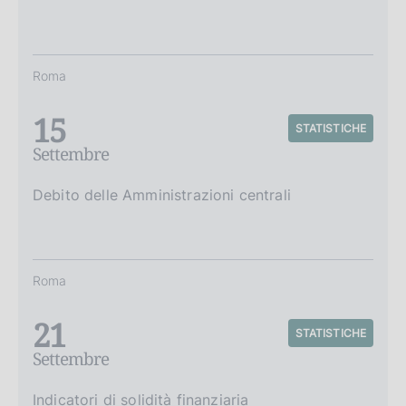
Roma
15
STATISTICHE
Settembre
Debito delle Amministrazioni centrali
Roma
21
STATISTICHE
Settembre
Indicatori di solidità finanziaria