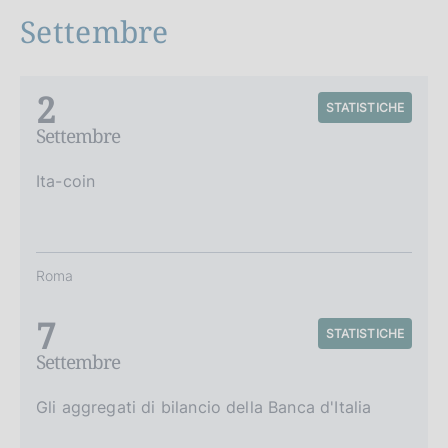
Settembre
2
STATISTICHE
Settembre
Ita-coin
Roma
7
STATISTICHE
Settembre
Gli aggregati di bilancio della Banca d'Italia