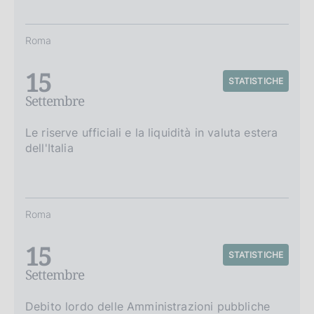
Roma
15
STATISTICHE
Settembre
Le riserve ufficiali e la liquidità in valuta estera
dell'Italia
Roma
15
STATISTICHE
Settembre
Debito lordo delle Amministrazioni pubbliche