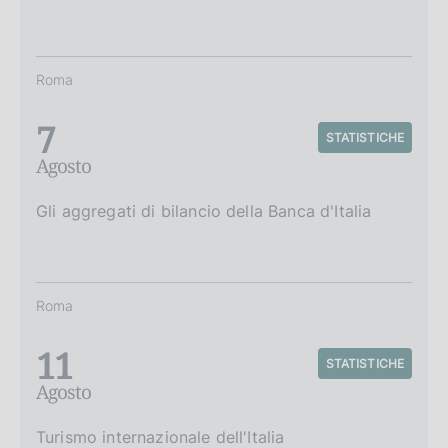
Roma
7
STATISTICHE
Agosto
Gli aggregati di bilancio della Banca d'Italia
Roma
11
STATISTICHE
Agosto
Turismo internazionale dell'Italia