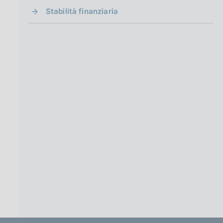
Stabilità finanziaria