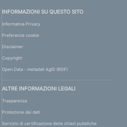
INFORMAZIONI SU QUESTO SITO
Informativa Privacy
Preferenze cookie
Disclaimer
Copyright
Open Data - metadati AgID (RDF)
ALTRE INFORMAZIONI LEGALI
Trasparenza
Protezione dei dati
Servizio di certificazione delle chiavi pubbliche