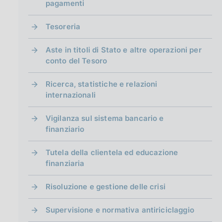
pagamenti
Tesoreria
Aste in titoli di Stato e altre operazioni per
conto del Tesoro
Ricerca, statistiche e relazioni
internazionali
Vigilanza sul sistema bancario e
finanziario
Tutela della clientela ed educazione
finanziaria
Risoluzione e gestione delle crisi
Supervisione e normativa antiriciclaggio