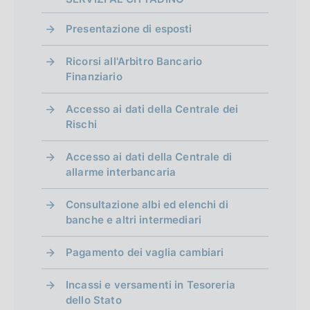
Presentazione di esposti
Ricorsi all'Arbitro Bancario
Finanziario
Accesso ai dati della Centrale dei
Rischi
Accesso ai dati della Centrale di
allarme interbancaria
Consultazione albi ed elenchi di
banche e altri intermediari
Pagamento dei vaglia cambiari
Incassi e versamenti in Tesoreria
dello Stato