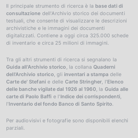
Il principale strumento di ricerca è la
base dati di
consultazione
dell'Archivio storico dei documenti
testuali, che consente di visualizzare le descrizioni
archivistiche e le immagini dei documenti
digitalizzati. Contiene a oggi circa 325.000 schede
di inventario e circa 25 milioni di immagini.
Tra gli altri strumenti di ricerca si segnalano la
Guida all'Archivio storico
, la collana
Quaderni
dell'Archivio storico
, gli
inventari a stampa
delle
Carte de' Stefani
e delle
Carte Stringher
, l'
Elenco
delle banche vigilate dal 1926 al 1960
, la
Guida alle
carte di Paolo Baffi
e l'
Indice dei corrispondenti
,
l'
Inventario del fondo Banco di Santo Spirito
.
Per audiovisivi e fotografie sono disponibili elenchi
parziali.