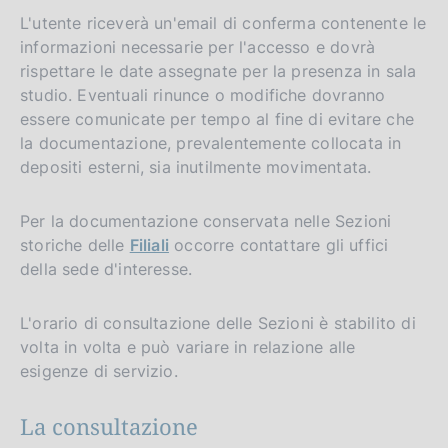
L'utente riceverà un'email di conferma contenente le
informazioni necessarie per l'accesso e dovrà
rispettare le date assegnate per la presenza in sala
studio. Eventuali rinunce o modifiche dovranno
essere comunicate per tempo al fine di evitare che
la documentazione, prevalentemente collocata in
depositi esterni, sia inutilmente movimentata.
Per la documentazione conservata nelle Sezioni
storiche delle
Filiali
occorre contattare gli uffici
della sede d'interesse.
L'orario di consultazione delle Sezioni è stabilito di
volta in volta e può variare in relazione alle
esigenze di servizio.
La consultazione