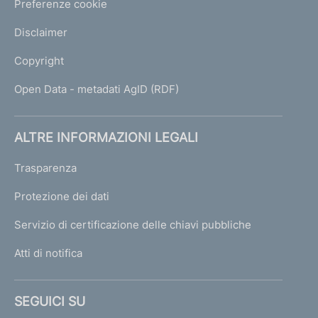
Preferenze cookie
Disclaimer
Copyright
Open Data - metadati AgID (RDF)
ALTRE INFORMAZIONI LEGALI
Trasparenza
Protezione dei dati
Servizio di certificazione delle chiavi pubbliche
Atti di notifica
SEGUICI SU