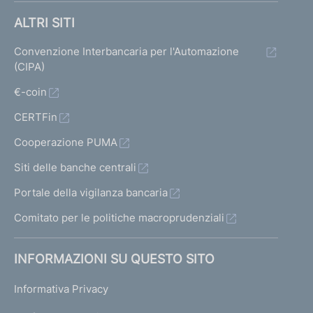
ALTRI SITI
Convenzione Interbancaria per l'Automazione
(CIPA)
€-coin
CERTFin
Cooperazione PUMA
Siti delle banche centrali
Portale della vigilanza bancaria
Comitato per le politiche macroprudenziali
INFORMAZIONI SU QUESTO SITO
Informativa Privacy