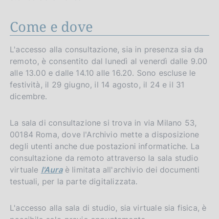
Come e dove
L'accesso alla consultazione, sia in presenza sia da
remoto, è consentito dal lunedì al venerdì dalle 9.00
alle 13.00 e dalle 14.10 alle 16.20. Sono escluse le
festività, il 29 giugno, il 14 agosto, il 24 e il 31
dicembre.
La sala di consultazione si trova in via Milano 53,
00184 Roma, dove l'Archivio mette a disposizione
degli utenti anche due postazioni informatiche. La
consultazione da remoto attraverso la sala studio
virtuale
l'Aura
è limitata all'archivio dei documenti
testuali, per la parte digitalizzata.
L'accesso alla sala di studio, sia virtuale sia fisica, è