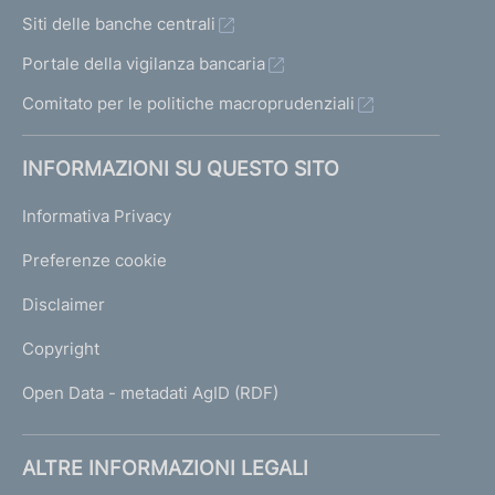
Siti delle banche centrali
Portale della vigilanza bancaria
Comitato per le politiche macroprudenziali
INFORMAZIONI SU QUESTO SITO
Informativa Privacy
Preferenze cookie
Disclaimer
Copyright
Open Data - metadati AgID (RDF)
ALTRE INFORMAZIONI LEGALI