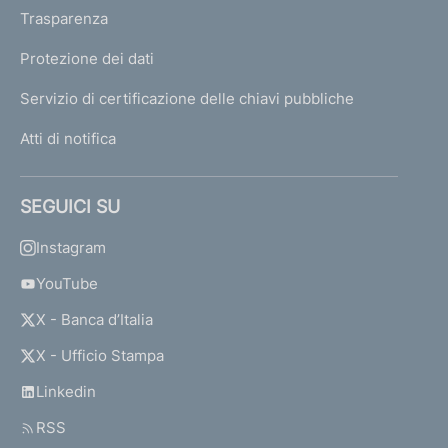
Trasparenza
Protezione dei dati
Servizio di certificazione delle chiavi pubbliche
Atti di notifica
SEGUICI SU
Instagram
YouTube
X - Banca d’Italia
X - Ufficio Stampa
Linkedin
RSS