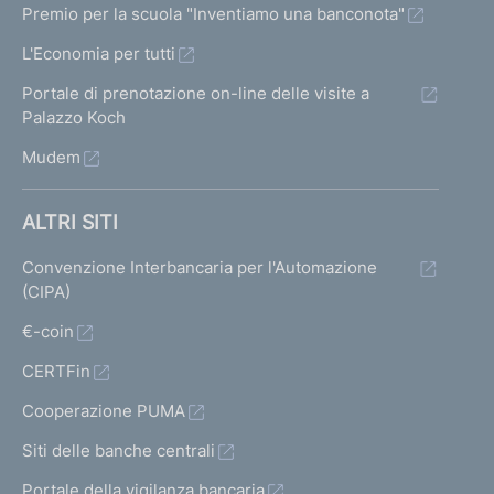
Premio per la scuola "Inventiamo una banconota"
L'Economia per tutti
Portale di prenotazione on-line delle visite a
Palazzo Koch
Mudem
ALTRI SITI
Convenzione Interbancaria per l'Automazione
(CIPA)
€-coin
CERTFin
Cooperazione PUMA
Siti delle banche centrali
Portale della vigilanza bancaria