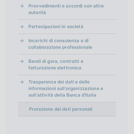
Provvedimenti e accordi con altre
autorità
Partecipazioni in società
Incarichi di consulenza e di
collaborazione professionale
Bandi di gara, contratti e
fatturazione elettronica
Trasparenza dei dati e delle
informazioni sull'organizzazione e
sull'attività della Banca d'Italia
Protezione dei dati personali