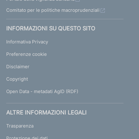
Comitato per le politiche macroprudenziali
INFORMAZIONI SU QUESTO SITO
Informativa Privacy
Preferenze cookie
Disclaimer
Copyright
Open Data - metadati AgID (RDF)
ALTRE INFORMAZIONI LEGALI
Trasparenza
Protezione dei dati