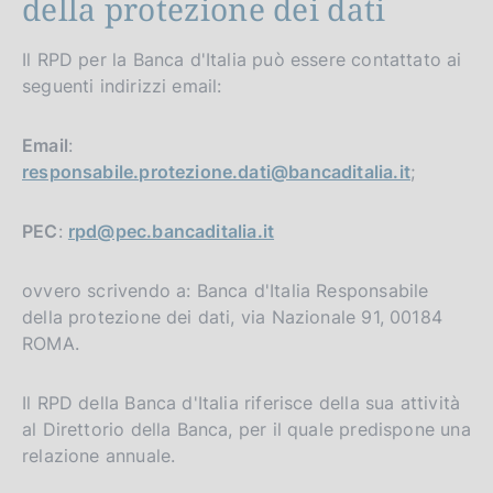
della protezione dei dati
Il RPD per la Banca d'Italia può essere contattato ai
seguenti indirizzi email:
Email
:
responsabile.protezione.dati@bancaditalia.it
;
PEC
:
rpd@pec.bancaditalia.it
ovvero scrivendo a: Banca d'Italia Responsabile
della protezione dei dati, via Nazionale 91, 00184
ROMA.
Il RPD della Banca d'Italia riferisce della sua attività
al Direttorio della Banca, per il quale predispone una
relazione annuale.