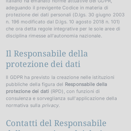
italiano ha emanato norme attuative del GDPR,
adeguando il previgente Codice in materia di
protezione dei dati personali (D.lgs. 30 giugno 2003
n. 196 modificato dal D.lgs. 10 agosto 2018 n. 101)
che ora detta regole integrative per le sole aree di
disciplina rimesse all'autonomia nazionale.
Il Responsabile della
protezione dei dati
Il GDPR ha previsto la creazione nelle istituzioni
pubbliche della figura del
Responsabile della
protezione dei dati
(RPD), con funzioni di
consulenza e sorveglianza sull'applicazione della
normativa sulla
privacy
.
Contatti del Responsabile