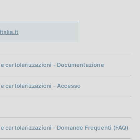
alia.it
29 e cartolarizzazioni - Documentazione
9 e cartolarizzazioni - Accesso
29 e cartolarizzazioni - Domande Frequenti (FAQ)