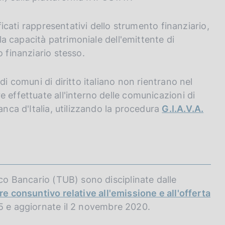
ificati rappresentativi dello strumento finanziario,
lla capacità patrimoniale dell'emittente di
o finanziario stesso.
di comuni di diritto italiano non rientrano nel
 effettuate all'interno delle comunicazioni di
anca d'Italia, utilizzando la procedura
G.I.A.V.A.
ico Bancario (TUB) sono disciplinate dalle
re consuntivo relative all'emissione e all'offerta
5 e aggiornate il 2 novembre 2020.