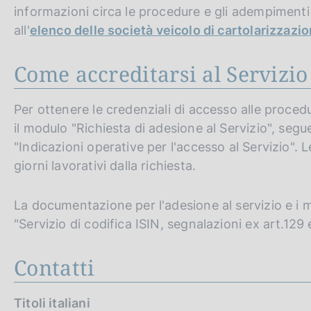
informazioni circa le procedure e gli adempimenti 
all'
elenco delle società veicolo di cartolarizzazi
Come accreditarsi al Servizio
Per ottenere le credenziali di accesso alle proce
il modulo "Richiesta di adesione al Servizio", seg
"Indicazioni operative per l'accesso al Servizio". 
giorni lavorativi dalla richiesta.
La documentazione per l'adesione al servizio e i m
"Servizio di codifica ISIN, segnalazioni ex art.12
Contatti
Titoli italiani