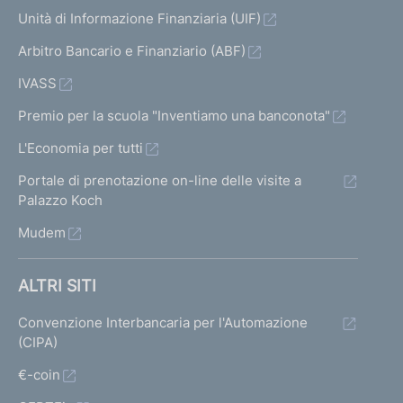
Unità di Informazione Finanziaria (UIF)
Arbitro Bancario e Finanziario (ABF)
IVASS
Premio per la scuola "Inventiamo una banconota"
L'Economia per tutti
Portale di prenotazione on-line delle visite a
Palazzo Koch
Mudem
ALTRI SITI
Convenzione Interbancaria per l'Automazione
(CIPA)
€-coin