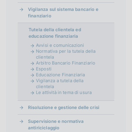
Vigilanza sul sistema bancario e
finanziario
Tutela della clientela ed
educazione finanziaria
Avvisi e comunicazioni
Normativa per la tutela della
clientela
Arbitro Bancario Finanziario
Esposti
Educazione Finanziaria
Vigilanza a tutela della
clientela
Le attività in tema di usura
Risoluzione e gestione delle crisi
Supervisione e normativa
antiriciclaggio