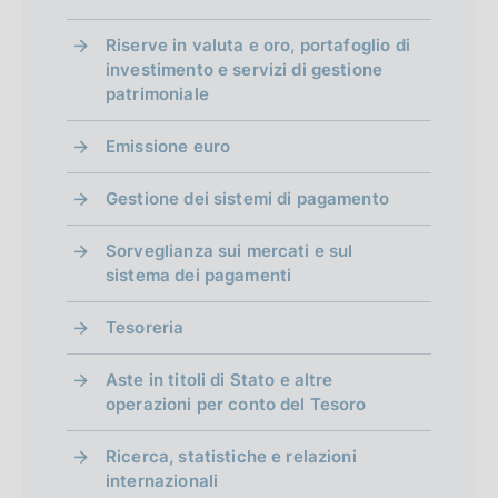
Riserve in valuta e oro, portafoglio di
investimento e servizi di gestione
patrimoniale
Emissione euro
Gestione dei sistemi di pagamento
Sorveglianza sui mercati e sul
sistema dei pagamenti
Tesoreria
Aste in titoli di Stato e altre
operazioni per conto del Tesoro
Ricerca, statistiche e relazioni
internazionali