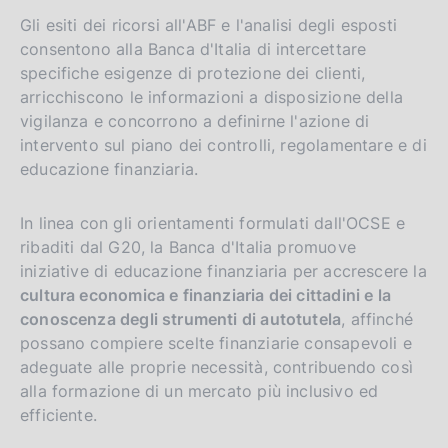
Gli esiti dei ricorsi all'ABF e l'analisi degli esposti
consentono alla Banca d'Italia di intercettare
specifiche esigenze di protezione dei clienti,
arricchiscono le informazioni a disposizione della
vigilanza e concorrono a definirne l'azione di
intervento sul piano dei controlli, regolamentare e di
educazione finanziaria.
In linea con gli orientamenti formulati dall'OCSE e
ribaditi dal G20, la Banca d'Italia promuove
iniziative di educazione finanziaria per accrescere la
cultura economica e finanziaria dei cittadini e la
conoscenza degli strumenti di autotutela
, affinché
possano compiere scelte finanziarie consapevoli e
adeguate alle proprie necessità, contribuendo così
alla formazione di un mercato più inclusivo ed
efficiente.