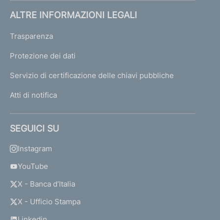
ALTRE INFORMAZIONI LEGALI
Trasparenza
Protezione dei dati
Servizio di certificazione delle chiavi pubbliche
Atti di notifica
SEGUICI SU
Instagram
YouTube
X - Banca d’Italia
X - Ufficio Stampa
Linkedin