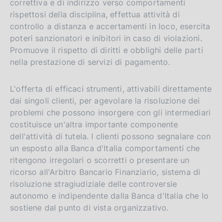
correttiva e di indirizzo verso comportamenti
rispettosi della disciplina, effettua attività di
controllo a distanza e accertamenti in loco, esercita
poteri sanzionatori e inibitori in caso di violazioni.
Promuove il rispetto di diritti e obblighi delle parti
nella prestazione di servizi di pagamento.
L'offerta di efficaci strumenti, attivabili direttamente
dai singoli clienti, per agevolare la risoluzione dei
problemi che possono insorgere con gli intermediari
costituisce un'altra importante componente
dell'attività di tutela. I clienti possono segnalare con
un esposto alla Banca d'Italia comportamenti che
ritengono irregolari o scorretti o presentare un
ricorso all'Arbitro Bancario Finanziario, sistema di
risoluzione stragiudiziale delle controversie
autonomo e indipendente dalla Banca d'Italia che lo
sostiene dal punto di vista organizzativo.