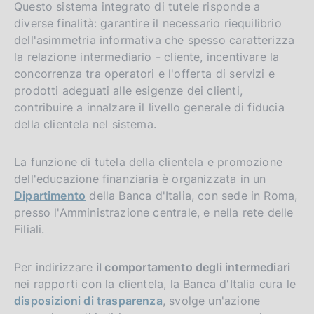
Questo sistema integrato di tutele risponde a
diverse finalità: garantire il necessario riequilibrio
dell'asimmetria informativa che spesso caratterizza
la relazione intermediario - cliente, incentivare la
concorrenza tra operatori e l'offerta di servizi e
prodotti adeguati alle esigenze dei clienti,
contribuire a innalzare il livello generale di fiducia
della clientela nel sistema.
La funzione di tutela della clientela e promozione
dell'educazione finanziaria è organizzata in un
Dipartimento
della Banca d'Italia, con sede in Roma,
presso l'Amministrazione centrale, e nella rete delle
Filiali.
Per indirizzare
il comportamento degli intermediari
nei rapporti con la clientela, la Banca d'Italia cura le
disposizioni di trasparenza
, svolge un'azione