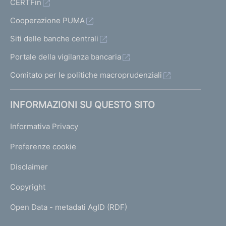
CERTFin
Cooperazione PUMA
Siti delle banche centrali
Portale della vigilanza bancaria
Comitato per le politiche macroprudenziali
INFORMAZIONI SU QUESTO SITO
Informativa Privacy
Preferenze cookie
Disclaimer
Copyright
Open Data - metadati AgID (RDF)