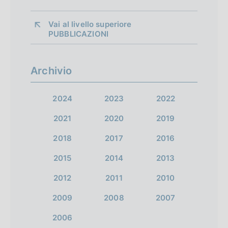
Vai al livello superiore 
PUBBLICAZIONI
Archivio
2024
2023
2022
2021
2020
2019
2018
2017
2016
2015
2014
2013
2012
2011
2010
2009
2008
2007
2006