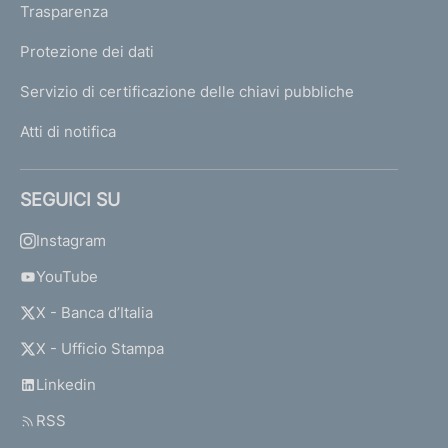
Trasparenza
Protezione dei dati
Servizio di certificazione delle chiavi pubbliche
Atti di notifica
SEGUICI SU
Instagram
YouTube
X - Banca d’Italia
X - Ufficio Stampa
Linkedin
RSS