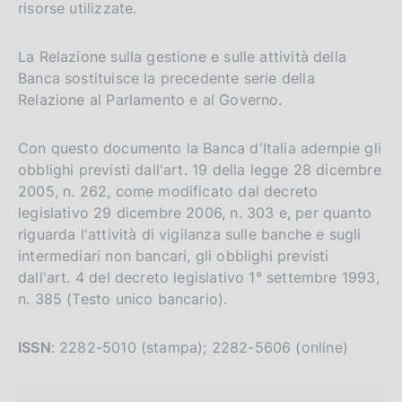
risorse utilizzate.
La Relazione sulla gestione e sulle attività della
Banca sostituisce la precedente serie della
Relazione al Parlamento e al Governo.
Con questo documento la Banca d'Italia adempie gli
obblighi previsti dall'art. 19 della legge 28 dicembre
2005, n. 262, come modificato dal decreto
legislativo 29 dicembre 2006, n. 303 e, per quanto
riguarda l'attività di vigilanza sulle banche e sugli
intermediari non bancari, gli obblighi previsti
dall'art. 4 del decreto legislativo 1° settembre 1993,
n. 385 (Testo unico bancario).
ISSN
: 2282-5010 (stampa); 2282-5606 (online)