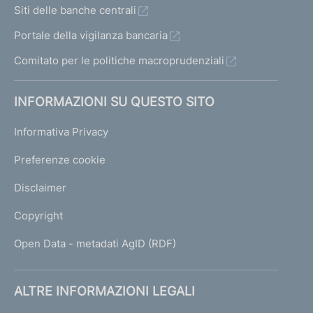
Siti delle banche centrali
Portale della vigilanza bancaria
Comitato per le politiche macroprudenziali
INFORMAZIONI SU QUESTO SITO
Informativa Privacy
Preferenze cookie
Disclaimer
Copyright
Open Data - metadati AgID (RDF)
ALTRE INFORMAZIONI LEGALI