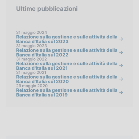
Ultime pubblicazioni
31 maggio 2024
Relazione sulla gestione e sulle attività della
Banca d'Italia sul 2023
31 maggio 2023
Relazione sulla gestione e sulle attività della
Banca d'Italia sul 2022
31 maggio 2022
Relazione sulla gestione e sulle attività della
Banca d'Italia sul 2021
31 maggio 2021
Relazione sulla gestione e sulle attività della
Banca d'Italia sul 2020
29 maggio 2020
Relazione sulla gestione e sulle attività della
Banca d'Italia sul 2019