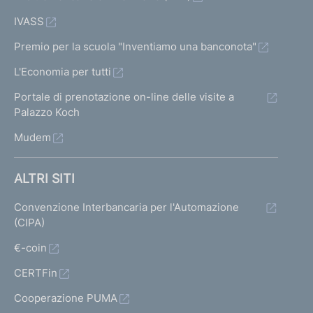
IVASS
Premio per la scuola "Inventiamo una banconota"
L'Economia per tutti
Portale di prenotazione on-line delle visite a
Palazzo Koch
Mudem
ALTRI SITI
Convenzione Interbancaria per l'Automazione
(CIPA)
€-coin
CERTFin
Cooperazione PUMA