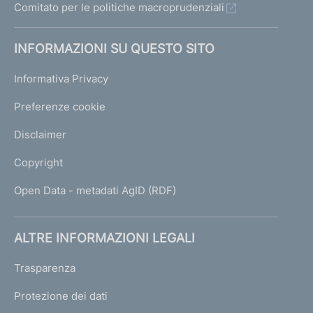
Comitato per le politiche macroprudenziali
INFORMAZIONI SU QUESTO SITO
Informativa Privacy
Preferenze cookie
Disclaimer
Copyright
Open Data - metadati AgID (RDF)
ALTRE INFORMAZIONI LEGALI
Trasparenza
Protezione dei dati