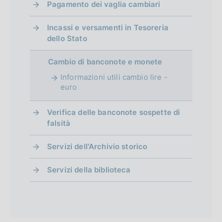
Pagamento dei vaglia cambiari
Incassi e versamenti in Tesoreria
dello Stato
Cambio di banconote e monete
Informazioni utili cambio lire -
euro
Verifica delle banconote sospette di
falsità
Servizi dell'Archivio storico
Servizi della biblioteca