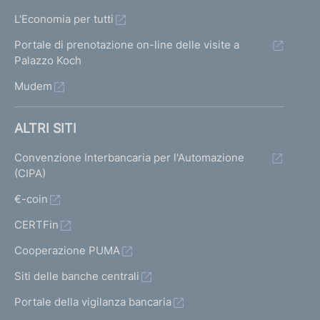
L'Economia per tutti
Portale di prenotazione on-line delle visite a
Palazzo Koch
Mudem
ALTRI SITI
Convenzione Interbancaria per l'Automazione
(CIPA)
€-coin
CERTFin
Cooperazione PUMA
Siti delle banche centrali
Portale della vigilanza bancaria