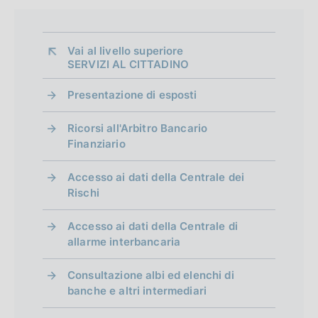
Vai al livello superiore 
SERVIZI AL CITTADINO
Presentazione di esposti
Ricorsi all'Arbitro Bancario
Finanziario
Accesso ai dati della Centrale dei
Rischi
Accesso ai dati della Centrale di
allarme interbancaria
Consultazione albi ed elenchi di
banche e altri intermediari