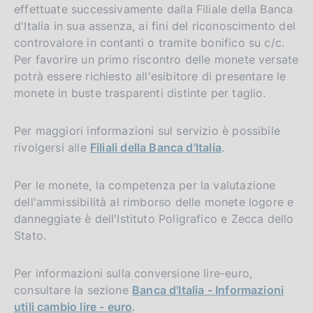
effettuate successivamente dalla Filiale della Banca
d'Italia in sua assenza, ai fini del riconoscimento del
controvalore in contanti o tramite bonifico su c/c.
Per favorire un primo riscontro delle monete versate
potrà essere richiesto all'esibitore di presentare le
monete in buste trasparenti distinte per taglio.
Per maggiori informazioni sul servizio è possibile
rivolgersi alle
Filiali della Banca d'Italia
.
Per le monete, la competenza per la valutazione
dell'ammissibilità al rimborso delle monete logore e
danneggiate è dell'Istituto Poligrafico e Zecca dello
Stato.
Per informazioni sulla conversione lire-euro,
consultare la sezione
Banca d'Italia - Informazioni
utili cambio lire - euro
.