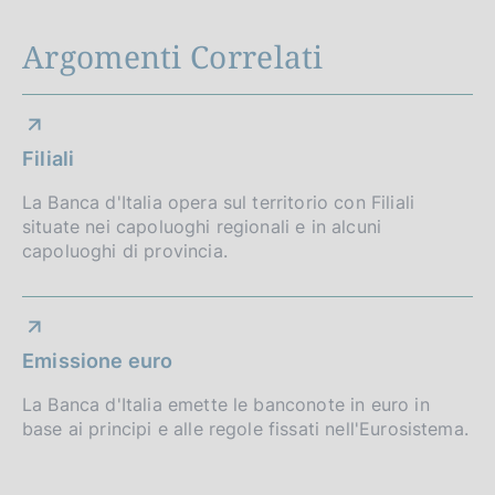
Argomenti Correlati
Filiali
La Banca d'Italia opera sul territorio con Filiali
situate nei capoluoghi regionali e in alcuni
capoluoghi di provincia.
Emissione euro
La Banca d'Italia emette le banconote in euro in
base ai principi e alle regole fissati nell'Eurosistema.