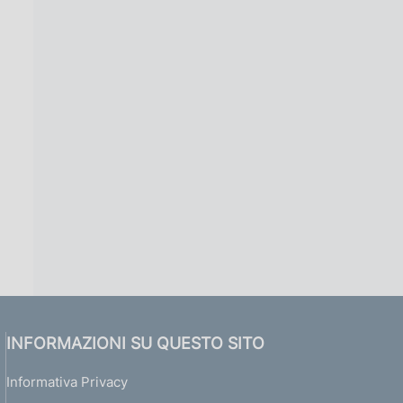
INFORMAZIONI SU QUESTO SITO
Informativa Privacy