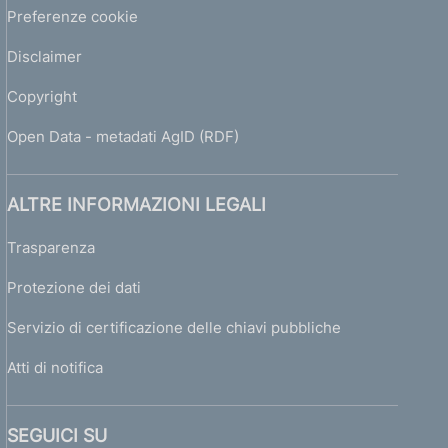
Preferenze cookie
Disclaimer
Copyright
Open Data - metadati AgID (RDF)
ALTRE INFORMAZIONI LEGALI
Trasparenza
Protezione dei dati
Servizio di certificazione delle chiavi pubbliche
Atti di notifica
SEGUICI SU