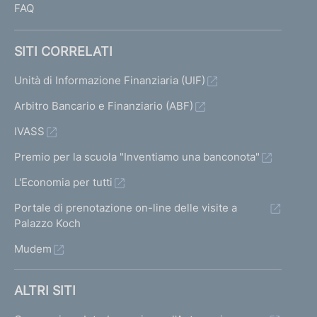
FAQ
SITI CORRELATI
Unità di Informazione Finanziaria (UIF)
Arbitro Bancario e Finanziario (ABF)
IVASS
Premio per la scuola "Inventiamo una banconota"
L'Economia per tutti
Portale di prenotazione on-line delle visite a
Palazzo Koch
Mudem
ALTRI SITI