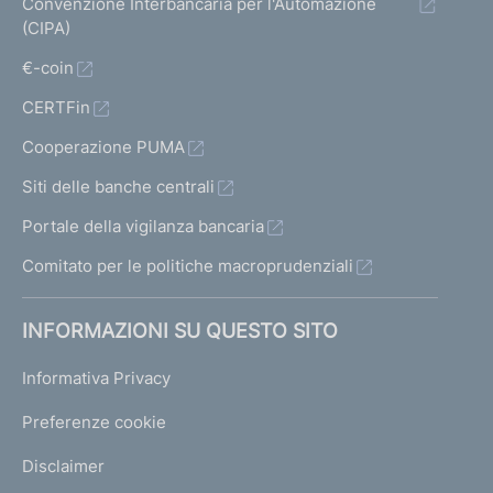
Convenzione Interbancaria per l'Automazione
(CIPA)
€-coin
CERTFin
Cooperazione PUMA
Siti delle banche centrali
Portale della vigilanza bancaria
Comitato per le politiche macroprudenziali
INFORMAZIONI SU QUESTO SITO
Informativa Privacy
Preferenze cookie
Disclaimer