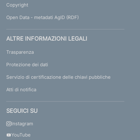
Copyright
Open Data - metadati AgID (RDF)
ALTRE INFORMAZIONI LEGALI
Trasparenza
Protezione dei dati
Servizio di certificazione delle chiavi pubbliche
Atti di notifica
SEGUICI SU
Instagram
YouTube