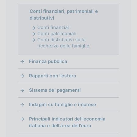
Conti finanziari, patrimoniali e
distributivi
Conti finanziari
Conti patrimoniali
Conti distributivi sulla
ricchezza delle famiglie
Finanza pubblica
Rapporti con l'estero
Sistema dei pagamenti
Indagini su famiglie e imprese
Principali indicatori dell'economia
italiana e dell'area dell'euro