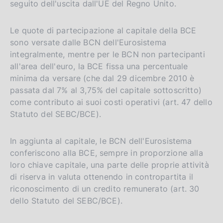
seguito dell'uscita dall'UE del Regno Unito.
Le quote di partecipazione al capitale della BCE
sono versate dalle BCN dell'Eurosistema
integralmente, mentre per le BCN non partecipanti
all'area dell'euro, la BCE fissa una percentuale
minima da versare (che dal 29 dicembre 2010 è
passata dal 7% al 3,75% del capitale sottoscritto)
come contributo ai suoi costi operativi (art. 47 dello
Statuto del SEBC/BCE).
In aggiunta al capitale, le BCN dell'Eurosistema
conferiscono alla BCE, sempre in proporzione alla
loro chiave capitale, una parte delle proprie attività
di riserva in valuta ottenendo in contropartita il
riconoscimento di un credito remunerato (art. 30
dello Statuto del SEBC/BCE).