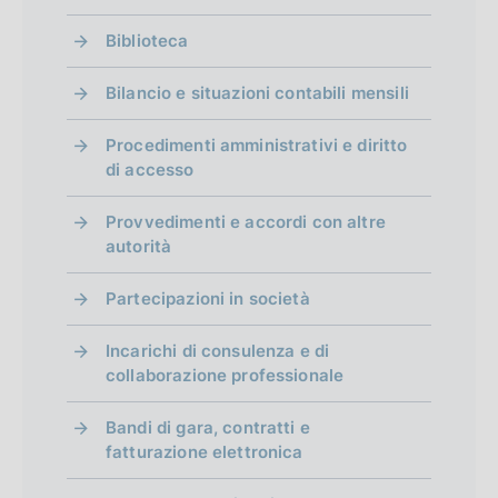
Biblioteca
Bilancio e situazioni contabili mensili
Procedimenti amministrativi e diritto
di accesso
Provvedimenti e accordi con altre
autorità
Partecipazioni in società
Incarichi di consulenza e di
collaborazione professionale
Bandi di gara, contratti e
fatturazione elettronica