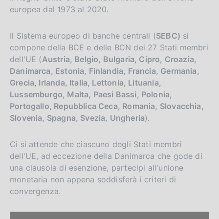
europea dal 1973 al 2020.
Il Sistema europeo di banche centrali (
SEBC)
si
compone della BCE e delle BCN dei 27 Stati membri
dell'UE (
Austria, Belgio, Bulgaria, Cipro, Croazia,
Danimarca, Estonia, Finlandia, Francia, Germania,
Grecia, Irlanda, Italia, Lettonia, Lituania,
Lussemburgo, Malta, Paesi Bassi, Polonia,
Portogallo, Repubblica Ceca, Romania, Slovacchia,
Slovenia, Spagna, Svezia, Ungheria
).
Ci si attende che ciascuno degli Stati membri
dell'UE, ad eccezione della Danimarca che gode di
una clausola di esenzione, partecipi all'unione
monetaria non appena soddisferà i criteri di
convergenza.