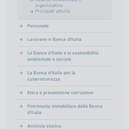
organizzativo
Principali attività
Personale
Lavorare in Banca d'Italia
La Banca d'Italia e la sostenibilità
ambientale e sociale
La Banca d'Italia per la
cybersicurezza
Etica e prevenzione corruzione
Patrimonio immobiliare della Banca
d'Italia
Archivio storico