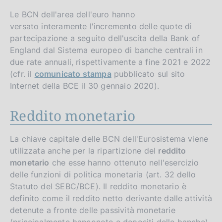
Le BCN dell'area dell'euro hanno
versato interamente l'incremento delle quote di
partecipazione a seguito dell'uscita della Bank of
England dal Sistema europeo di banche centrali in
due rate annuali, rispettivamente a fine 2021 e 2022
(cfr. il
comunicato stampa
pubblicato sul sito
Internet della BCE il 30 gennaio 2020).
Reddito monetario
La chiave capitale delle BCN dell'Eurosistema viene
utilizzata anche per la ripartizione del
reddito
monetario
che esse hanno ottenuto nell'esercizio
delle funzioni di politica monetaria (art. 32 dello
Statuto del SEBC/BCE). Il reddito monetario è
definito come il reddito netto derivante dalle attività
detenute a fronte delle passività monetarie