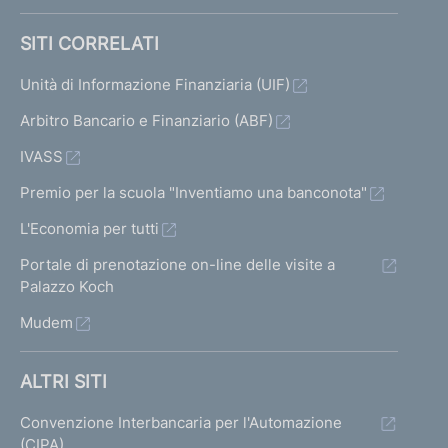
SITI CORRELATI
Unità di Informazione Finanziaria (UIF)
Arbitro Bancario e Finanziario (ABF)
IVASS
Premio per la scuola "Inventiamo una banconota"
L'Economia per tutti
Portale di prenotazione on-line delle visite a
Palazzo Koch
Mudem
ALTRI SITI
Convenzione Interbancaria per l'Automazione
(CIPA)