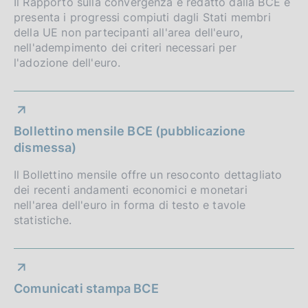
Il Rapporto sulla convergenza è redatto dalla BCE e
presenta i progressi compiuti dagli Stati membri
della UE non partecipanti all'area dell'euro,
nell'adempimento dei criteri necessari per
l'adozione dell'euro.
Bollettino mensile BCE (pubblicazione
dismessa)
Il Bollettino mensile offre un resoconto dettagliato
dei recenti andamenti economici e monetari
nell'area dell'euro in forma di testo e tavole
statistiche.
Comunicati stampa BCE