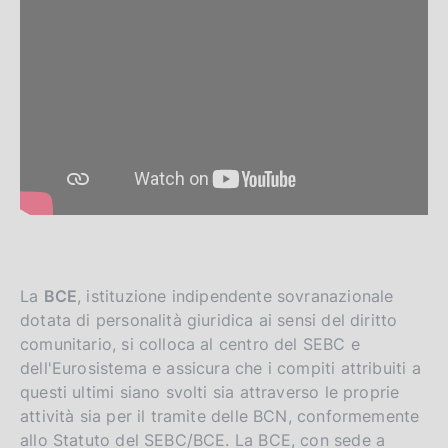
La
BCE
, istituzione indipendente sovranazionale
dotata di personalità giuridica ai sensi del diritto
comunitario, si colloca al centro del SEBC e
dell'Eurosistema e assicura che i compiti attribuiti a
questi ultimi siano svolti sia attraverso le proprie
attività sia per il tramite delle BCN, conformemente
allo Statuto del SEBC/BCE. La BCE, con sede a