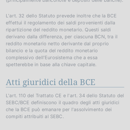
(principalmente banconote e depositi delle banche).
L'art. 32 dello Statuto prevede inoltre che la BCE
effettui il regolamento dei saldi provenienti dalla
ripartizione del reddito monetario. Questi saldi
derivano dalla differenza, per ciascuna BCN, tra il
reddito monetario netto derivante dal proprio
bilancio e la quota del reddito monetario
complessivo dell'Eurosistema che a essa
spetterebbe in base alla chiave capitale.
Atti giuridici della BCE
L'art. 110 del Trattato CE e l'art. 34 dello Statuto del
SEBC/BCE definiscono il quadro degli atti giuridici
che la BCE può emanare per l'assolvimento dei
compiti attribuiti al SEBC.