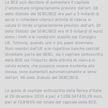
La BCE può decidere di aumentare il capitale
(l'ammontare originariamente previsto dall'art. 28
dello Statuto del SEBC/BCE era pari a 5 miliardi di
euro) o richiedere ulteriori attività di riserva in
valuta (il limite originariamente previsto dall'art. 30
dello Statuto del SEBC/BCE era di 5 miliardi di euro)
entro i limiti e le condizioni stabiliti dal Consiglio
UE. Tuttavia, quando uno o più paesi diventano
Stati membri dell'UE e le rispettive banche centrali
diventano parte del SEBC, sia il capitale sottoscritto
della BCE sia l'importo delle attività di riserva in
valuta estera, che possono essere trasferite alla
stessa, sono aumentati automaticamente ai sensi
dell'art. 48 dello Statuto del SEBC/BCE.
La quota di capitale sottoscritta dalla Banca d'Italia
al 29 dicembre 2020 è pari a 1.288.347.435,28 euro,
pari al 13,8165% del totale del capitale della BCE.