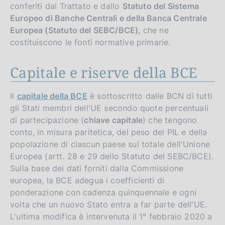
conferiti dal Trattato e dallo
Statuto del Sistema
Europeo di Banche Centrali e della Banca Centrale
Europea (Statuto del SEBC/BCE)
, che ne
costituiscono le fonti normative primarie.
Capitale e riserve della BCE
Il
capitale della BCE
è sottoscritto dalle BCN di tutti
gli Stati membri dell'UE secondo quote percentuali
di partecipazione (
chiave capitale
) che tengono
conto, in misura paritetica, del peso del PIL e della
popolazione di ciascun paese sul totale dell'Unione
Europea (artt. 28 e 29 dello Statuto del SEBC/BCE).
Sulla base dei dati forniti dalla Commissione
europea, la BCE adegua i coefficienti di
ponderazione con cadenza quinquennale e ogni
volta che un nuovo Stato entra a far parte dell'UE.
L'ultima modifica è intervenuta il 1° febbraio 2020 a