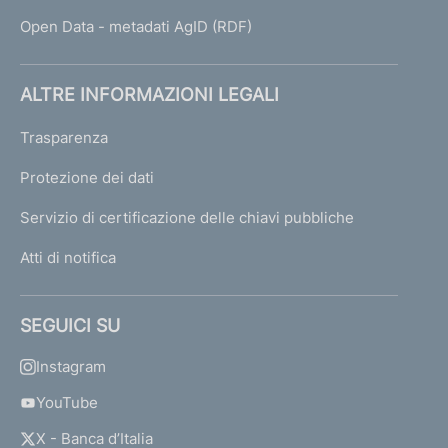
Open Data - metadati AgID (RDF)
ALTRE INFORMAZIONI LEGALI
Trasparenza
Protezione dei dati
Servizio di certificazione delle chiavi pubbliche
Atti di notifica
SEGUICI SU
Instagram
YouTube
X - Banca d’Italia