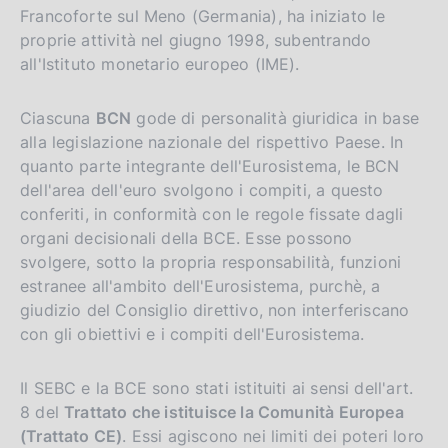
Francoforte sul Meno (Germania), ha iniziato le
proprie attività nel giugno 1998, subentrando
all'Istituto monetario europeo (IME).
Ciascuna
BCN
gode di personalità giuridica in base
alla legislazione nazionale del rispettivo Paese. In
quanto parte integrante dell'Eurosistema, le BCN
dell'area dell'euro svolgono i compiti, a questo
conferiti, in conformità con le regole fissate dagli
organi decisionali della BCE. Esse possono
svolgere, sotto la propria responsabilità, funzioni
estranee all'ambito dell'Eurosistema, purchè, a
giudizio del Consiglio direttivo, non interferiscano
con gli obiettivi e i compiti dell'Eurosistema.
Il SEBC e la BCE sono stati istituiti ai sensi dell'art.
8 del
Trattato che istituisce la Comunità Europea
(Trattato CE)
. Essi agiscono nei limiti dei poteri loro