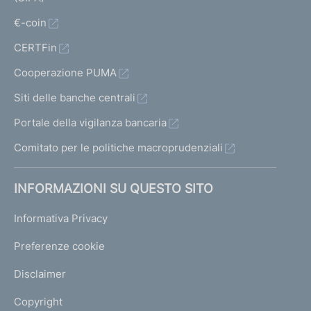
€-coin
CERTFin
Cooperazione PUMA
Siti delle banche centrali
Portale della vigilanza bancaria
Comitato per le politiche macroprudenziali
INFORMAZIONI SU QUESTO SITO
Informativa Privacy
Preferenze cookie
Disclaimer
Copyright