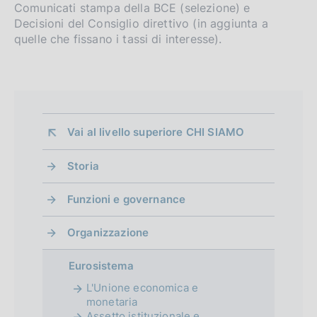
Comunicati stampa della BCE (selezione) e
Decisioni del Consiglio direttivo (in aggiunta a
quelle che fissano i tassi di interesse).
Vai al livello superiore 
CHI SIAMO
Storia
Funzioni e governance
Organizzazione
Eurosistema
L'Unione economica e
monetaria
Assetto istituzionale e