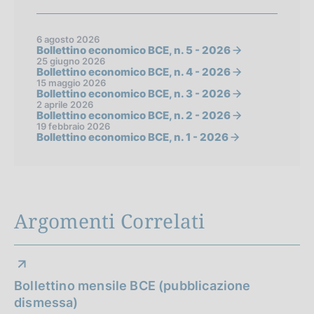
6 agosto 2026
Bollettino economico BCE, n. 5 - 2026
25 giugno 2026
Bollettino economico BCE, n. 4 - 2026
15 maggio 2026
Bollettino economico BCE, n. 3 - 2026
2 aprile 2026
Bollettino economico BCE, n. 2 - 2026
19 febbraio 2026
Bollettino economico BCE, n. 1 - 2026
Argomenti Correlati
Bollettino mensile BCE (pubblicazione
dismessa)