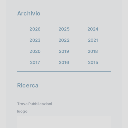
Archivio
2026
2025
2024
2023
2022
2021
2020
2019
2018
2017
2016
2015
Ricerca
Trova Pubblicazioni
luogo: