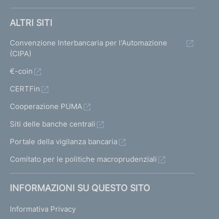
ALTRI SITI
Convenzione Interbancaria per l'Automazione
(CIPA)
€-coin
CERTFin
Cooperazione PUMA
Siti delle banche centrali
Portale della vigilanza bancaria
Comitato per le politiche macroprudenziali
INFORMAZIONI SU QUESTO SITO
Informativa Privacy