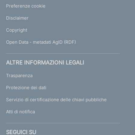
Preferenze cookie
Disclaimer
Copyright
Open Data - metadati AgID (RDF)
ALTRE INFORMAZIONI LEGALI
Trasparenza
Protezione dei dati
Servizio di certificazione delle chiavi pubbliche
Atti di notifica
SEGUICI SU