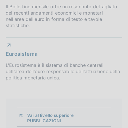
Il Bollettino mensile offre un resoconto dettagliato
dei recenti andamenti economici e monetari
nell'area dell'euro in forma di testo e tavole
statistiche.
Eurosistema
L'Eurosistema è il sistema di banche centrali
dell'area dell'euro responsabile dell'attuazione della
politica monetaria unica.
Vai al livello superiore 
PUBBLICAZIONI