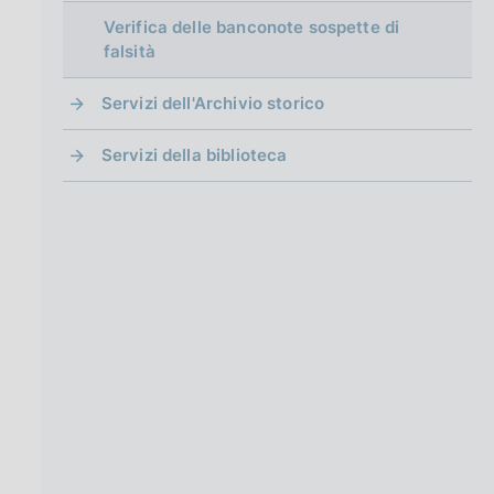
Verifica delle banconote sospette di
falsità
Servizi dell'Archivio storico
Servizi della biblioteca