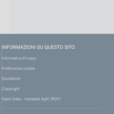
INFORMAZIONI SU QUESTO SITO
Informativa Privacy
Preferenze cookie
Disclaimer
Copyright
Open Data - metadati AgID (RDF)