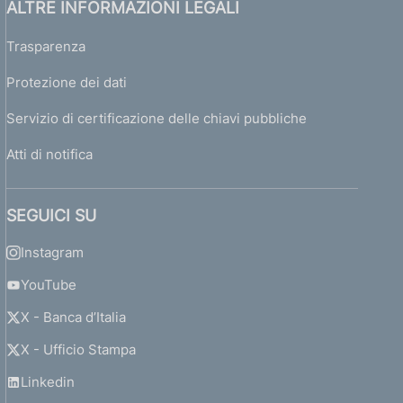
ALTRE INFORMAZIONI LEGALI
Trasparenza
Protezione dei dati
Servizio di certificazione delle chiavi pubbliche
Atti di notifica
SEGUICI SU
Instagram
YouTube
X - Banca d’Italia
X - Ufficio Stampa
Linkedin