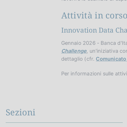
Attività in cors
Innovation Data Cha
Gennaio 2026 - Banca d'Ital
Challenge
, un'iniziativa 
dettaglio (cfr.
Comunicato
Per informazioni sulle attiv
Sezioni