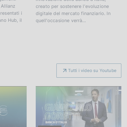
 Allianz
creato per sostenere l'evoluzione
resentati i
digitale del mercato finanziario. In
ano Hub, il
quell'occasione verrà…
Tutti i video su Youtube