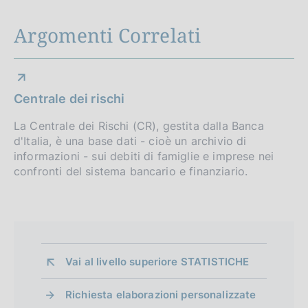
Argomenti Correlati
Centrale dei rischi
La Centrale dei Rischi (CR), gestita dalla Banca
d'Italia, è una base dati - cioè un archivio di
informazioni - sui debiti di famiglie e imprese nei
confronti del sistema bancario e finanziario.
Vai al livello superiore 
STATISTICHE
Richiesta elaborazioni personalizzate