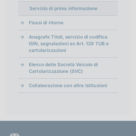
Servizio di prima informazione
Flussi di ritorno
Anagrafe Titoli, servizio di codifica
ISIN, segnalazioni ex Art. 129 TUB e
cartolarizzazioni
Elenco delle Società Veicolo di
Cartolarizzazione (SVC)
Collaborazione con altre Istituzioni