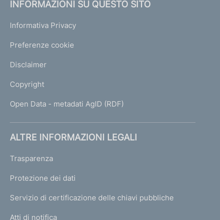
INFORMAZIONI SU QUESTO SITO
Informativa Privacy
Preferenze cookie
Disclaimer
Copyright
Open Data - metadati AgID (RDF)
ALTRE INFORMAZIONI LEGALI
Trasparenza
Protezione dei dati
Servizio di certificazione delle chiavi pubbliche
Atti di notifica