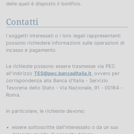
delle quali è disposto il bonifico.
Contatti
I soggetti interessati o i loro legali rappresentanti
possono richiedere informazioni sulle operazioni di
incasso e pagamento.
Le richieste possono essere trasmesse via PEC
all'indirizzo
TES@pec.bancaditalia.it
, ovvero per
corrispondenza alla Banca d'Italia - Servizio
Tesoreria dello Stato - Via Nazionale, 91 - 00184 -
Roma.
In particolare, le richieste devono:
essere sottoscritte dall'interessato o da un suo