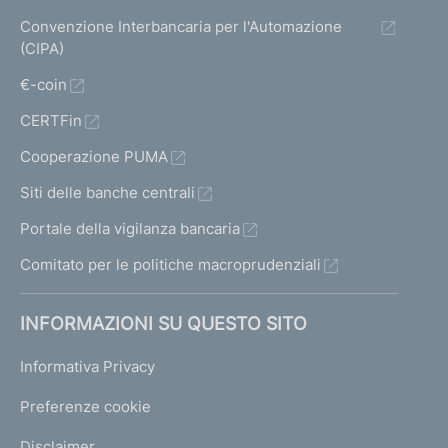
Convenzione Interbancaria per l'Automazione
(CIPA)
€-coin
CERTFin
Cooperazione PUMA
Siti delle banche centrali
Portale della vigilanza bancaria
Comitato per le politiche macroprudenziali
INFORMAZIONI SU QUESTO SITO
Informativa Privacy
Preferenze cookie
Disclaimer