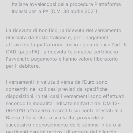
Italiane avvalendosi della procedura Piattaforma
Incassi per la PA (D.M. 30 aprile 2021);
La ricevuta di bonifico, la ricevuta del versamento
rilasciata da Poste Italiane e, per i pagamenti
attraverso la piattaforma tecnologica di cui all'art. 5
CAD (pagoPA), la ricevuta telematica certificano
l'avvenuto pagamento e hanno valore liberatorio
per il debitore.
I versamenti in valuta diversa dall'Euro sono
consentiti nei soli casi previsti da specifiche
disposizioni. In tali casi i versamenti sono effettuati
secondo le modalità indicate nell'art.1 del DM 12-
06-2019 attraverso accrediti sui conti intestati alla
Banca d'Italia che, a sua volta, provvede al
successivo riconoscimento delle somme in euro ai
pertinenti capitoli/articoli di entrata del bilancio