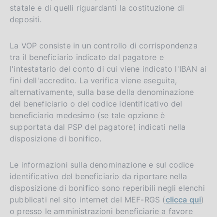
statale e di quelli riguardanti la costituzione di
depositi.
La VOP consiste in un controllo di corrispondenza
tra il beneficiario indicato dal pagatore e
l'intestatario del conto di cui viene indicato l'IBAN ai
fini dell'accredito. La verifica viene eseguita,
alternativamente, sulla base della denominazione
del beneficiario o del codice identificativo del
beneficiario medesimo (se tale opzione è
supportata dal PSP del pagatore) indicati nella
disposizione di bonifico.
Le informazioni sulla denominazione e sul codice
identificativo del beneficiario da riportare nella
disposizione di bonifico sono reperibili negli elenchi
pubblicati nel sito internet del MEF-RGS (
clicca qui
)
o presso le amministrazioni beneficiarie a favore