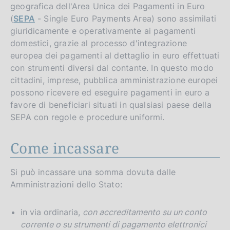
geografica dell'Area Unica dei Pagamenti in Euro
(
SEPA
- Single Euro Payments Area) sono assimilati
giuridicamente e operativamente ai pagamenti
domestici, grazie al processo d'integrazione
europea dei pagamenti al dettaglio in euro effettuati
con strumenti diversi dal contante. In questo modo
cittadini, imprese, pubblica amministrazione europei
possono ricevere ed eseguire pagamenti in euro a
favore di beneficiari situati in qualsiasi paese della
SEPA con regole e procedure uniformi.
Come incassare
Si può incassare una somma dovuta dalle
Amministrazioni dello Stato:
in via ordinaria,
con accreditamento su un conto
corrente o su strumenti di pagamento elettronici