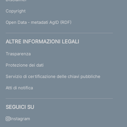
Copyright
Open Data - metadati AgID (RDF)
ALTRE INFORMAZIONI LEGALI
Trasparenza
Protezione dei dati
Servizio di certificazione delle chiavi pubbliche
Atti di notifica
SEGUICI SU
Instagram