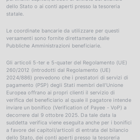
dello Stato o ai conti aperti presso la tesoreria
statale.
Le coordinate bancarie da utilizzare per questi
versamenti sono fornite direttamente dalle
Pubbliche Amministrazioni beneficiarie.
Gli articoli 5-ter e 5-quater del Regolamento (UE)
260/2012 (introdotti dal Regolamento (UE)
2024/886) prevedono che i prestatori di servizi di
pagamento (PSP) degli Stati membri dell'Unione
Europea offrano ai propri clienti il servizio di
verifica del beneficiario al quale il pagatore intende
inviare un bonifico (Verification of Payee - VoP) a
decorrere dal 9 ottobre 2025. Da tale data la
suddetta verifica viene eseguita anche per i bonifici
a favore dei capitoli/articoli di entrata del bilancio
dello Stato, dei conti aperti presso la tesoreria