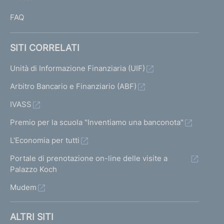
I
FAQ
SITI CORRELATI
Unità di Informazione Finanziaria (UIF)
Arbitro Bancario e Finanziario (ABF)
IVASS
Premio per la scuola "Inventiamo una banconota"
L'Economia per tutti
Portale di prenotazione on-line delle visite a
Palazzo Koch
Mudem
ALTRI SITI