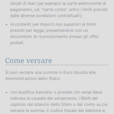
dotati di iban (ad esempio le carte elettroniche di
pagamento, cd. "carte conto", entro i limiti previsti
dalle diverse condizioni contrattuali);
in contanti
, per importi non superiori ai limiti
previsti per legge, presentandosi con un
documento di riconoscimento presso gli uffici
postali.
Come versare
Si può versare una somma in Euro dovuta alle
Amministrazioni dello Stato:
con bonifico bancario o postale: chi versa deve
indicare la causale del versamento, l'IBAN del
capitolo del bilancio dello Stato o del conto su cui
versare la somma, il codice fiscale del debitore e,