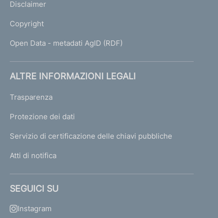
Disclaimer
Copyright
Open Data - metadati AgID (RDF)
ALTRE INFORMAZIONI LEGALI
Trasparenza
Protezione dei dati
Servizio di certificazione delle chiavi pubbliche
Atti di notifica
SEGUICI SU
Instagram