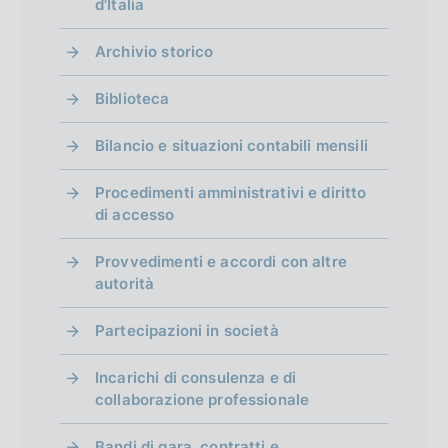
d'Italia
Archivio storico
Biblioteca
Bilancio e situazioni contabili mensili
Procedimenti amministrativi e diritto
di accesso
Provvedimenti e accordi con altre
autorità
Partecipazioni in società
Incarichi di consulenza e di
collaborazione professionale
Bandi di gara, contratti e