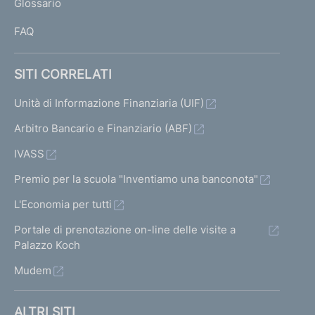
Glossario
I
FAQ
SITI CORRELATI
Unità di Informazione Finanziaria (UIF)
Arbitro Bancario e Finanziario (ABF)
IVASS
Premio per la scuola "Inventiamo una banconota"
L'Economia per tutti
Portale di prenotazione on-line delle visite a
Palazzo Koch
Mudem
ALTRI SITI