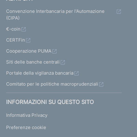
Convenzione Interbancaria per l'Automazione
(CIPA)
€-coin
CERTFin
Cooperazione PUMA
Siti delle banche centrali
Portale della vigilanza bancaria
Comitato per le politiche macroprudenziali
INFORMAZIONI SU QUESTO SITO
Informativa Privacy
Preferenze cookie