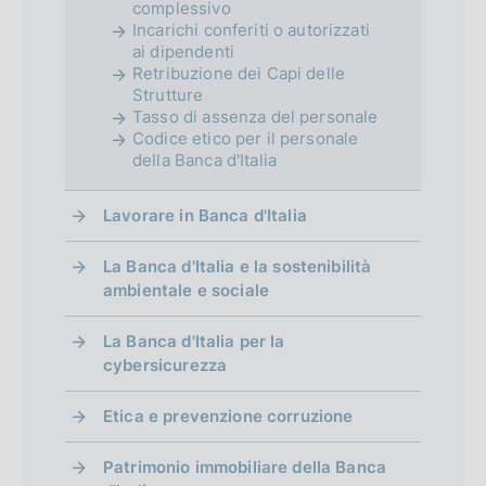
complessivo
Incarichi conferiti o autorizzati
ai dipendenti
Retribuzione dei Capi delle
Strutture
Tasso di assenza del personale
Codice etico per il personale
della Banca d'Italia
Lavorare in Banca d'Italia
La Banca d'Italia e la sostenibilità
ambientale e sociale
La Banca d'Italia per la
cybersicurezza
Etica e prevenzione corruzione
Patrimonio immobiliare della Banca