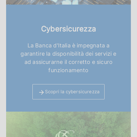
Cybersicurezza
La Banca d'Italia è impegnata a
garantire la disponibilità dei servizi e
ad assicurarne il corretto e sicuro
funzionamento
Scopri la cybersicurezza