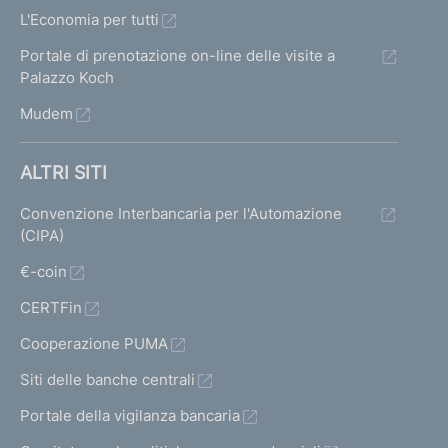
L'Economia per tutti
Portale di prenotazione on-line delle visite a
Palazzo Koch
Mudem
ALTRI SITI
Convenzione Interbancaria per l'Automazione
(CIPA)
€-coin
CERTFin
Cooperazione PUMA
Siti delle banche centrali
Portale della vigilanza bancaria