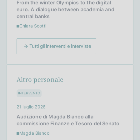
From the winter Olympics to the digital
euro. A dialogue between academia and
central banks
Chiara Scotti
Tutti gli interventi e interviste
Altro personale
INTERVENTO
21 luglio 2026
Audizione di Magda Bianco alla
commissione Finanze e Tesoro del Senato
Magda Bianco