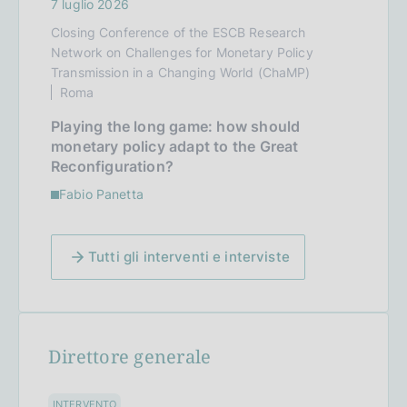
7 luglio 2026
Closing Conference of the ESCB Research
Network on Challenges for Monetary Policy
Transmission in a Changing World (ChaMP)
Roma
Playing the long game: how should
monetary policy adapt to the Great
Reconfiguration?
Fabio Panetta
Tutti gli interventi e interviste
Direttore generale
INTERVENTO