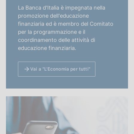
La Banca d'Italia è impegnata nella
promozione dell'educazione
finanziaria ed è membro del Comitato
per la programmazione e il
coordinamento delle attività di
educazione finanziaria.
Vai a "L'Economia per tutti"