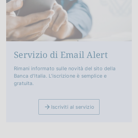
Servizio di Email Alert
Rimani informato sulle novità del sito della
Banca d'Italia. L'iscrizione è semplice e
gratuita.
Iscriviti al servizio