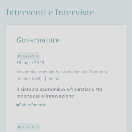
Interventi e Interviste
Governatore
INTERVENTO
15 luglio 2026
Assemblea annuale dell'Associazione Bancaria
Italiana (ABI)
Roma
Il sistema economico e finanziario tra
incertezza e innovazione
Fabio Panetta
INTERVENTO