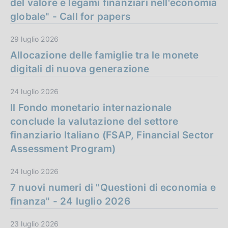
del valore e legami finanziari nell'economia
globale" - Call for papers
29 luglio 2026
Allocazione delle famiglie tra le monete
digitali di nuova generazione
24 luglio 2026
Il Fondo monetario internazionale
conclude la valutazione del settore
finanziario Italiano (FSAP, Financial Sector
Assessment Program)
24 luglio 2026
7 nuovi numeri di "Questioni di economia e
finanza" - 24 luglio 2026
23 luglio 2026