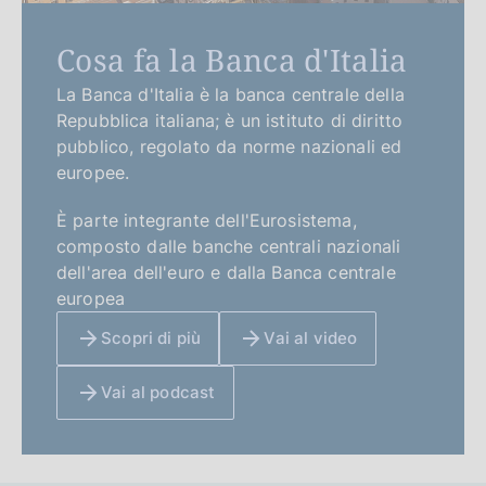
Cosa fa la Banca d'Italia
La Banca d'Italia è la banca centrale della
Repubblica italiana; è un istituto di diritto
pubblico, regolato da norme nazionali ed
europee.
È parte integrante dell'Eurosistema,
composto dalle banche centrali nazionali
dell'area dell'euro e dalla Banca centrale
europea
Scopri di più
Vai al video
Vai al podcast