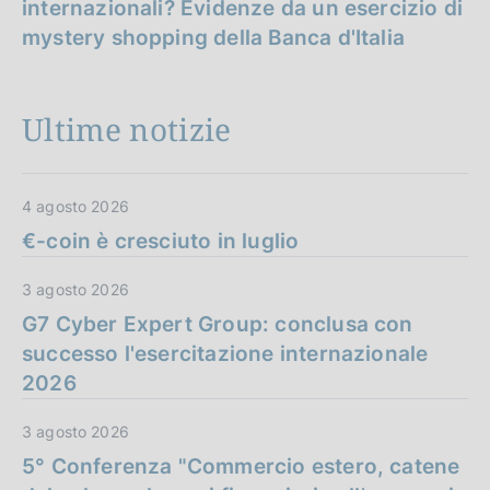
internazionali? Evidenze da un esercizio di
mystery shopping della Banca d'Italia
Ultime notizie
4 agosto 2026
€-coin è cresciuto in luglio
3 agosto 2026
G7 Cyber Expert Group: conclusa con
successo l'esercitazione internazionale
2026
3 agosto 2026
5° Conferenza "Commercio estero, catene