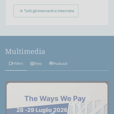
Tutti gli interventi e interviste
Multimedia
Video
Foto
Podcast