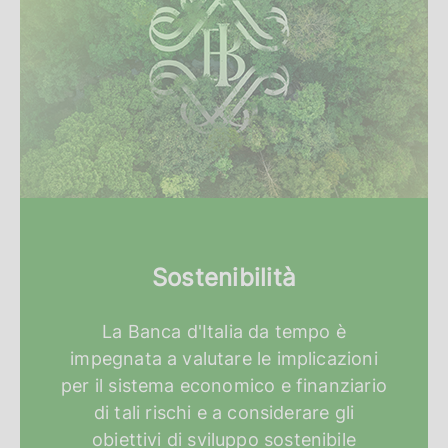
Sostenibilità
La Banca d'Italia da tempo è
impegnata a valutare le implicazioni
per il sistema economico e finanziario
di tali rischi e a considerare gli
obiettivi di sviluppo sostenibile