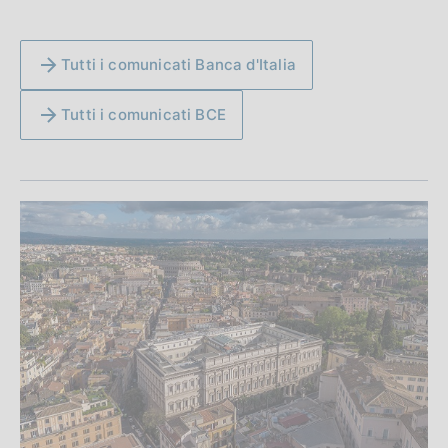
Tutti i comunicati Banca d'Italia
Tutti i comunicati BCE