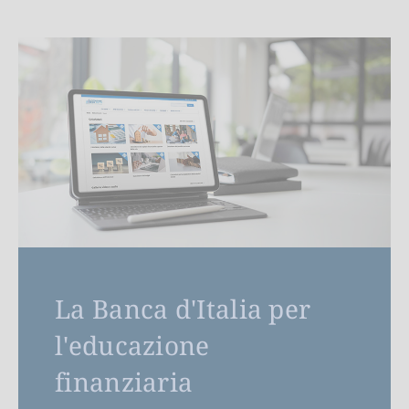
La Banca d'Italia per
l'educazione
finanziaria