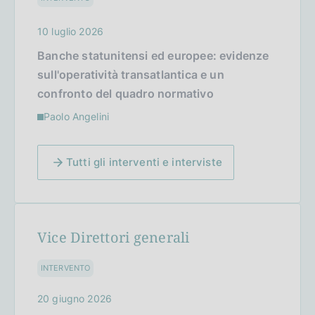
10 luglio 2026
Banche statunitensi ed europee: evidenze
sull'operatività transatlantica e un
confronto del quadro normativo
Paolo Angelini
Tutti gli interventi e interviste
Vice Direttori generali
INTERVENTO
20 giugno 2026