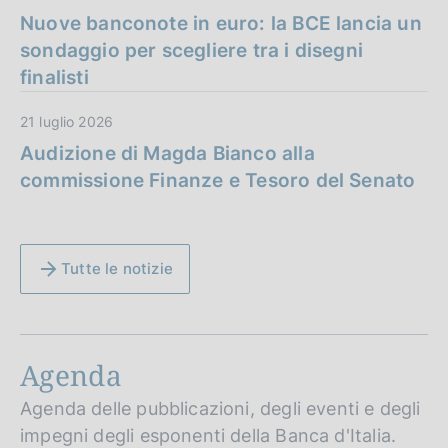
Nuove banconote in euro: la BCE lancia un
sondaggio per scegliere tra i disegni
finalisti
21 luglio 2026
Audizione di Magda Bianco alla
commissione Finanze e Tesoro del Senato
Tutte le notizie
Agenda
Agenda delle pubblicazioni, degli eventi e degli
impegni degli esponenti della Banca d'Italia.