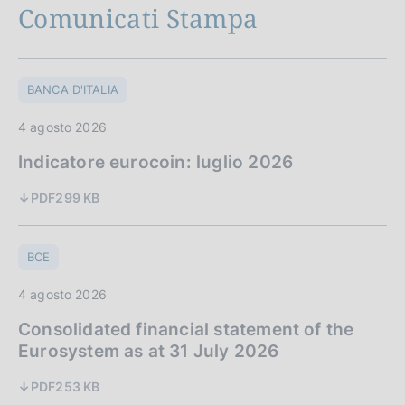
Comunicati Stampa
BANCA D'ITALIA
4 agosto 2026
Indicatore eurocoin: luglio 2026
PDF
299 KB
BCE
4 agosto 2026
Consolidated financial statement of the
Eurosystem as at 31 July 2026
PDF
253 KB