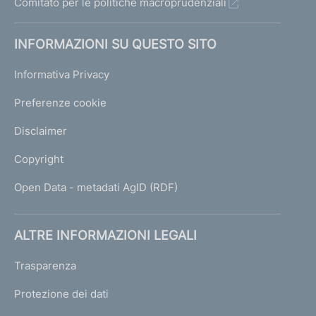
Comitato per le politiche macroprudenziali
INFORMAZIONI SU QUESTO SITO
Informativa Privacy
Preferenze cookie
Disclaimer
Copyright
Open Data - metadati AgID (RDF)
ALTRE INFORMAZIONI LEGALI
Trasparenza
Protezione dei dati