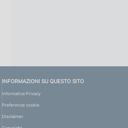
INFORMAZIONI SU QUESTO SITO
Informativa Privacy
Preferenze cookie
Disclaimer
Copyright