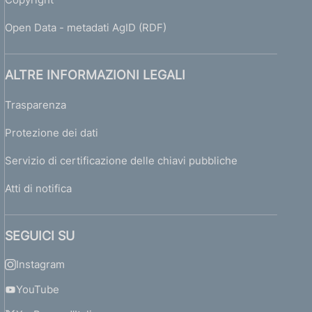
Open Data - metadati AgID (RDF)
ALTRE INFORMAZIONI LEGALI
Trasparenza
Protezione dei dati
Servizio di certificazione delle chiavi pubbliche
Atti di notifica
SEGUICI SU
Instagram
YouTube