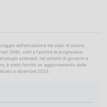
toraggio dell'attuazione dei piani di azione
ari (INB), volti a favorire la progressiva
 strategie aziendali, nei sistemi di governo e
re, è stato fornito un aggiornamento delle
licato a dicembre 2023.