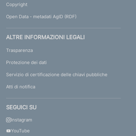
Copyright
Open Data - metadati AgID (RDF)
ALTRE INFORMAZIONI LEGALI
Trasparenza
Protezione dei dati
Servizio di certificazione delle chiavi pubbliche
Atti di notifica
SEGUICI SU
Instagram
YouTube