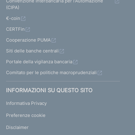
Convenzione Interbancaria per l'Automazione
(CIPA)
€-coin
CERTFin
Cooperazione PUMA
Siti delle banche centrali
Portale della vigilanza bancaria
Comitato per le politiche macroprudenziali
INFORMAZIONI SU QUESTO SITO
Informativa Privacy
Preferenze cookie
Disclaimer