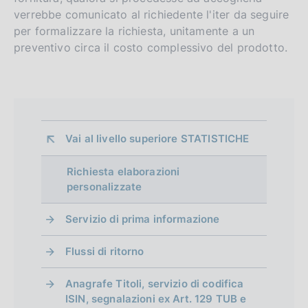
verrebbe comunicato al richiedente l'iter da seguire
per formalizzare la richiesta, unitamente a un
preventivo circa il costo complessivo del prodotto.
Vai al livello superiore 
STATISTICHE
Richiesta elaborazioni
personalizzate
Servizio di prima informazione
Flussi di ritorno
Anagrafe Titoli, servizio di codifica
ISIN, segnalazioni ex Art. 129 TUB e