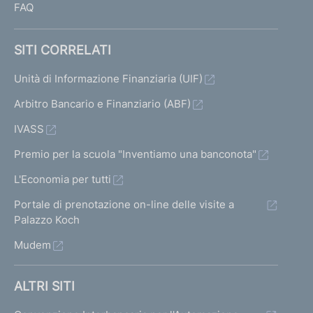
FAQ
SITI CORRELATI
Unità di Informazione Finanziaria (UIF)
Arbitro Bancario e Finanziario (ABF)
IVASS
Premio per la scuola "Inventiamo una banconota"
L'Economia per tutti
Portale di prenotazione on-line delle visite a
Palazzo Koch
Mudem
ALTRI SITI