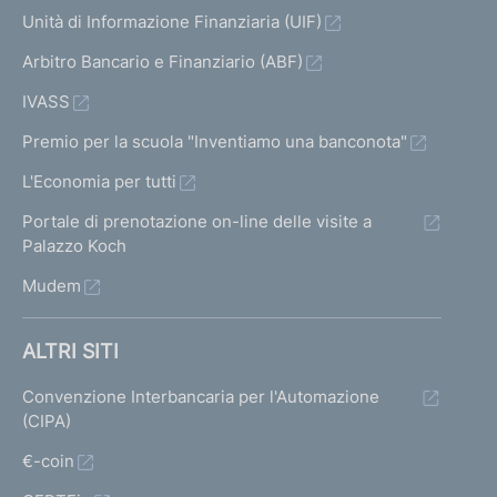
Unità di Informazione Finanziaria (UIF)
Arbitro Bancario e Finanziario (ABF)
IVASS
Premio per la scuola "Inventiamo una banconota"
L'Economia per tutti
Portale di prenotazione on-line delle visite a
Palazzo Koch
Mudem
ALTRI SITI
Convenzione Interbancaria per l'Automazione
(CIPA)
€-coin