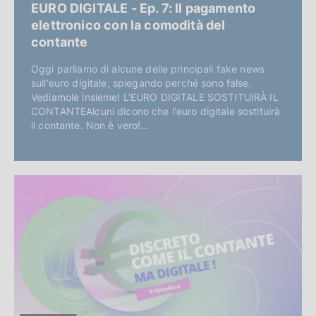
EURO DIGITALE - Ep. 7: Il pagamento
elettronico con la comodità del
contante
Oggi parliamo di alcune delle principali fake news
sull'euro digitale, spiegando perché sono false.
Vediamole insieme! L'EURO DIGITALE SOSTITUIRÀ IL
CONTANTEAlcuni dicono che l'euro digitale sostituirà
il contante. Non è vero!…