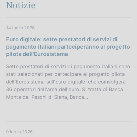
Notizie
14 luglio 2026
Euro digitale: sette prestatori di servizi di
pagamento italiani parteciperanno al progetto
pilota dell'Eurosistema
Sette prestatori di servizi di pagamento italiani sono
stati selezionati per partecipare al progetto pilota
dell'Eurosistema sull'euro digitale, che coinvolgerà
36 operatori dell'area dell'euro. Si tratta di Banca
Monte dei Paschi di Siena, Banca…
9 luglio 2026