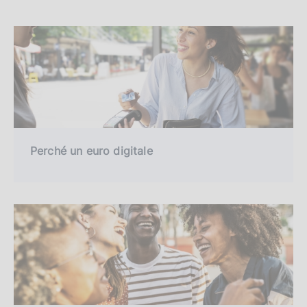
Perché un euro digitale