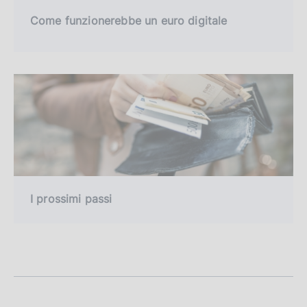
Come funzionerebbe un euro digitale
I prossimi passi