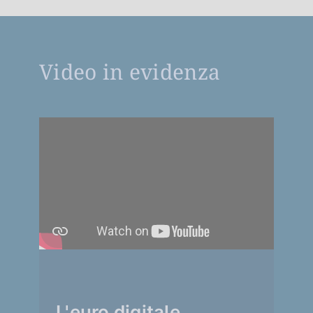
Video in evidenza
L'euro digitale