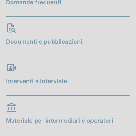
Domande frequenti
Documenti e pubblicazioni
Interventi e interviste
Materiale per intermediari e operatori