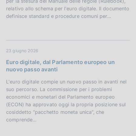
per la stesura del Manuale delle regole (Rulebook),
relativo allo schema per l'euro digitale. Il documento
definisce standard e procedure comuni per…
23 giugno 2026
Euro digitale, dal Parlamento europeo un
nuovo passo avanti
L'euro digitale compie un nuovo passo in avanti nel
suo percorso. La commissione per i problemi
economici e monetari del Parlamento europeo
(ECON) ha approvato oggi la propria posizione sul
cosiddetto “pacchetto moneta unica”, che
comprende…