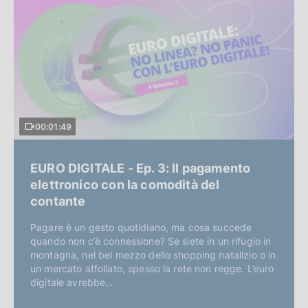
00:01:49
EURO DIGITALE - Ep. 3: Il pagamento
elettronico con la comodità del
contante
Pagare è un gesto quotidiano, ma cosa succede
quando non c’è connessione? Se siete in un rifugio in
montagna, nel bel mezzo dello shopping natalizio o in
un mercato affollato, spesso la rete non regge. L’euro
digitale avrebbe…