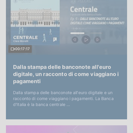
00:17:17
Dalla stampa delle banconote all'euro
digitale, un racconto di come viaggiano i
pagamenti
Dalla stampa delle banconote all'euro digitale e un
racconto di come viaggiano i pagamenti. La Banca
d'Italia è la banca centrale ...