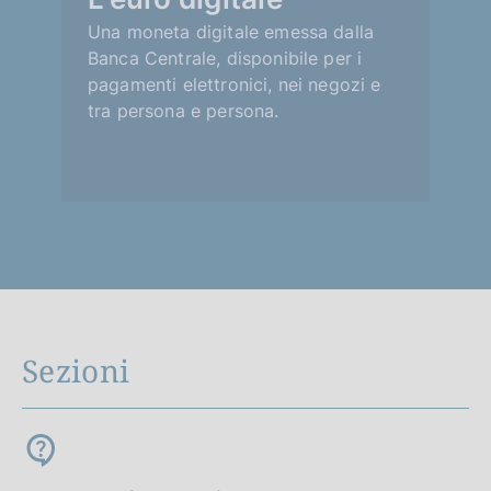
Una moneta digitale emessa dalla
Banca Centrale, disponibile per i
pagamenti elettronici, nei negozi e
tra persona e persona.
Sezioni