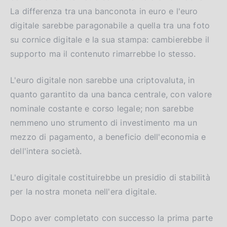
La differenza tra una banconota in euro e l'euro
digitale sarebbe paragonabile a quella tra una foto
su cornice digitale e la sua stampa: cambierebbe il
supporto ma il contenuto rimarrebbe lo stesso.
L'euro digitale non sarebbe una criptovaluta, in
quanto garantito da una banca centrale, con valore
nominale costante e corso legale; non sarebbe
nemmeno uno strumento di investimento ma un
mezzo di pagamento, a beneficio dell'economia e
dell'intera società.
L'euro digitale costituirebbe un presidio di stabilità
per la nostra moneta nell'era digitale.
Dopo aver completato con successo la prima parte