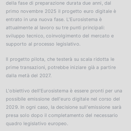
della fase di preparazione durata due anni, dal
primo novembre 2025 il progetto euro digitale è
entrato in una nuova fase. L'Eurosistema è
attualmente al lavoro su tre punti principali:
sviluppo tecnico, coinvolgimento del mercato e
supporto al processo legislativo.
ll progetto pilota, che testerà su scala ridotta le
prime transazioni, potrebbe iniziare già a partire
dalla metà del 2027.
L'obiettivo dell'Eurosistema è essere pronti per una
possibile emissione dell'euro digitale nel corso del
2029. In ogni caso, la decisione sull'emissione sarà
presa solo dopo il completamento del necessario
quadro legislativo europeo.