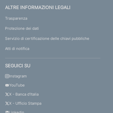
ALTRE INFORMAZIONI LEGALI
Trasparenza
Protezione dei dati
Servizio di certificazione delle chiavi pubbliche
Atti di notifica
SEGUICI SU
Instagram
YouTube
X - Banca d’Italia
X - Ufficio Stampa
Linkedin