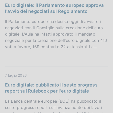
Euro digitale: il Parlamento europeo approva
l'avvio dei negoziati sul Regolamento
Il Parlamento europeo ha deciso oggi di avviare i
negoziati con il Consiglio sulla creazione dell'euro
digitale. L'Aula ha infatti approvato il mandato
negoziale per la creazione dell'euro digitale con 416
voti a favore, 169 contrari e 22 astensioni. La…
7 luglio 2026
Euro digitale: pubblicato il sesto progress
report sul Rulebook per l'euro digitale
La Banca centrale europea (BCE) ha pubblicato il
sesto progress report sull'avanzamento dei lavori