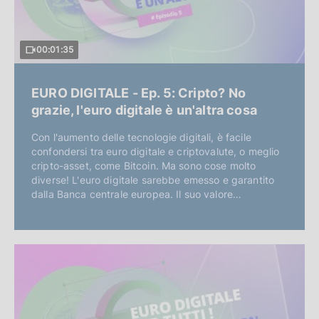
00:01:35
EURO DIGITALE - Ep. 5: Cripto? No
grazie, l'euro digitale è un'altra cosa
Con l'aumento delle tecnologie digitali, è facile
confondersi tra euro digitale e criptovalute, o meglio
cripto-asset, come Bitcoin. Ma sono cose molto
diverse! L'euro digitale sarebbe emesso e garantito
dalla Banca centrale europea. Il suo valore…