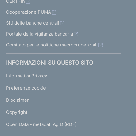
CERTFin
Cooperazione PUMA
Siti delle banche centrali
Portale della vigilanza bancaria
Comitato per le politiche macroprudenziali
INFORMAZIONI SU QUESTO SITO
Informativa Privacy
Preferenze cookie
Disclaimer
Copyright
Open Data - metadati AgID (RDF)