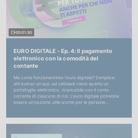
00:01:30
EURO DIGITALE - Ep. 4: Il pagamento
elettronico con la comodità del
contante
Ma come funzionerebbe l'euro digitale? Semplice:
attraverso un'app sul cellulare viene aperto un
portafoglio elettronico, ricaricabile con il conto
corrente di ciascuno di noi. L'euro digitale potrebbe
essere un'opzione utile anche per le persone…