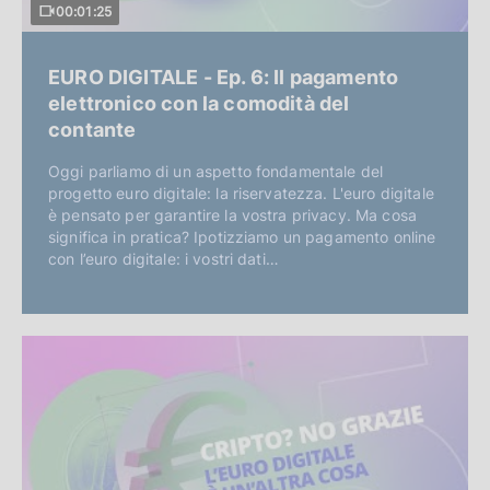
00:01:25
EURO DIGITALE - Ep. 6: Il pagamento
elettronico con la comodità del
contante
Oggi parliamo di un aspetto fondamentale del
progetto euro digitale: la riservatezza. L'euro digitale
è pensato per garantire la vostra privacy. Ma cosa
significa in pratica? Ipotizziamo un pagamento online
con l’euro digitale: i vostri dati…