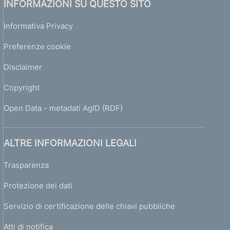
INFORMAZIONI SU QUESTO SITO
Informativa Privacy
Preferenze cookie
Disclaimer
Copyright
Open Data - metadati AgID (RDF)
ALTRE INFORMAZIONI LEGALI
Trasparenza
Protezione dei dati
Servizio di certificazione delle chiavi pubbliche
Atti di notifica