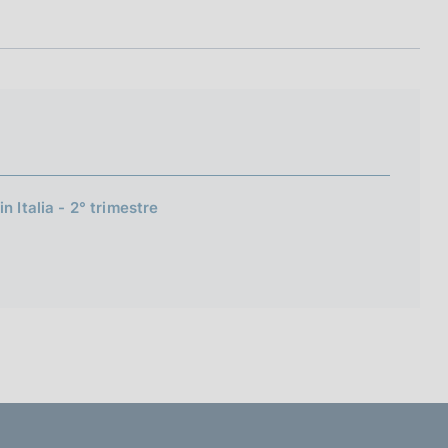
 Italia - 2° trimestre