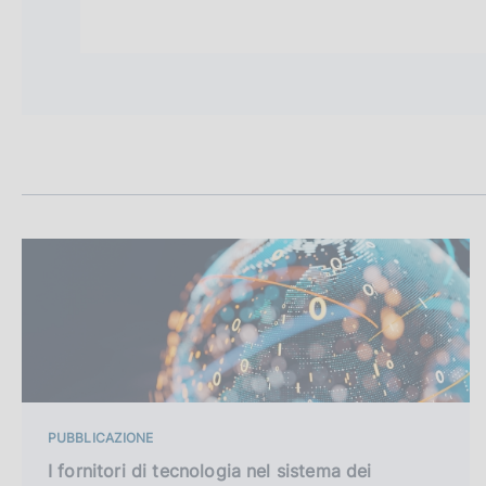
PUBBLICAZIONE
I fornitori di tecnologia nel sistema dei