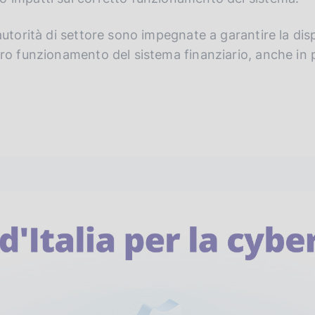
 autorità di settore sono impegnate a garantire la disp
curo funzionamento del sistema finanziario, anche in 