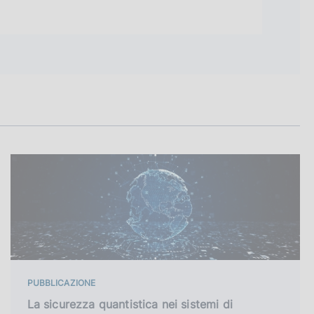
PUBBLICAZIONE
La sicurezza quantistica nei sistemi di