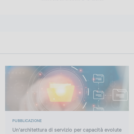
PUBBLICAZIONE
Un'architettura di servizio per capacità evolute