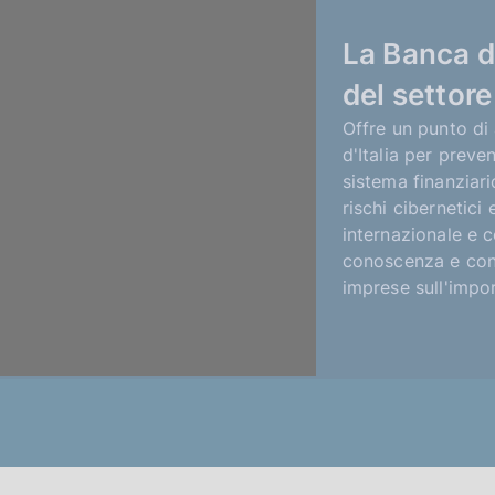
La Banca d'
del settore
Offre un punto di 
d'Italia per preven
sistema finanziari
rischi cibernetici 
internazionale e c
conoscenza e cons
imprese sull'impo