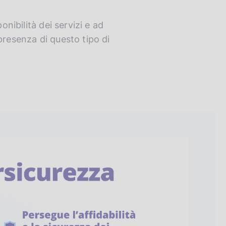
onibilità dei servizi e ad
presenza di questo tipo di