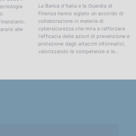
La Banca d'Italia e la Guardia di
tecnologie
Finanza hanno siglato un accordo di
li
collaborazione in materia di
finanziario.
cybersicurezza che mira a rafforzare
ararsi alle
l'efficacia delle azioni di prevenzione e
protezione dagli attacchi informatici,
valorizzando le competenze e le…