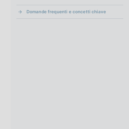
Domande frequenti e concetti chiave