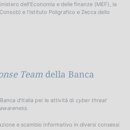
 Ministero dell'Economia e delle finanze (MEF), la
onsob) e l'Istituto Poligrafico e Zecca dello
onse Team
della Banca
Banca d'Italia per le attività di
cyber threat
 awareness
.
razione e scambio informativo in diversi consessi