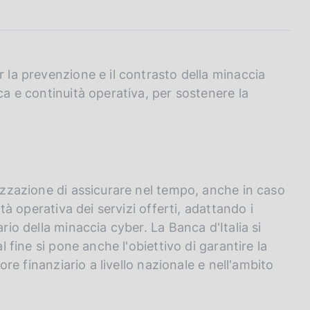
r la prevenzione e il contrasto della minaccia
ca e continuità operativa, per sostenere la
nizzazione di assicurare nel tempo, anche in caso
ità operativa dei servizi offerti, adattando i
rio della minaccia cyber. La Banca d'Italia si
l fine si pone anche l'obiettivo di garantire la
tore finanziario a livello nazionale e nell'ambito