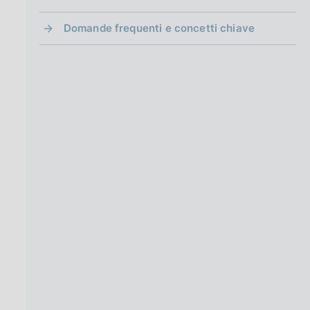
Domande frequenti e concetti chiave