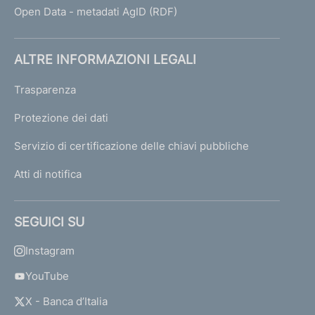
Open Data - metadati AgID (RDF)
ALTRE INFORMAZIONI LEGALI
Trasparenza
Protezione dei dati
Servizio di certificazione delle chiavi pubbliche
Atti di notifica
SEGUICI SU
Instagram
YouTube
X - Banca d’Italia