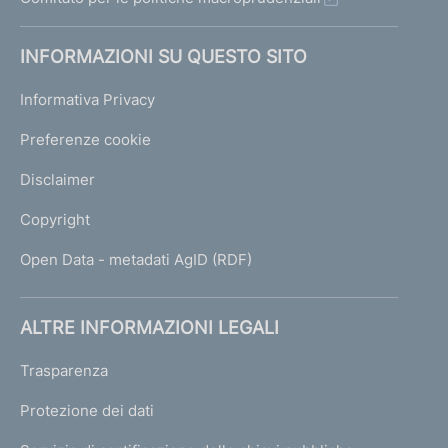
INFORMAZIONI SU QUESTO SITO
Informativa Privacy
Preferenze cookie
Disclaimer
Copyright
Open Data - metadati AgID (RDF)
ALTRE INFORMAZIONI LEGALI
Trasparenza
Protezione dei dati