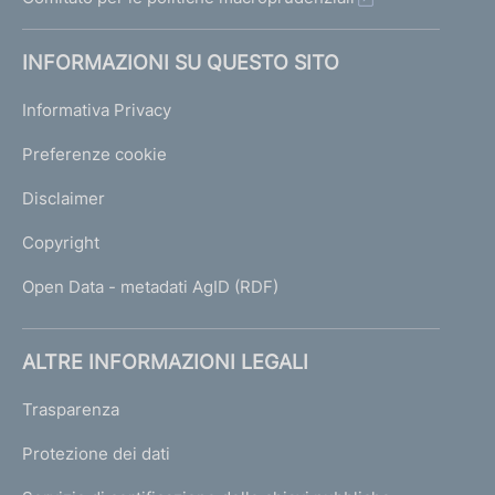
INFORMAZIONI SU QUESTO SITO
Informativa Privacy
Preferenze cookie
Disclaimer
Copyright
Open Data - metadati AgID (RDF)
ALTRE INFORMAZIONI LEGALI
Trasparenza
Protezione dei dati