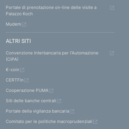
Portale di prenotazione on-line delle visite a
Palazzo Koch
Mudem
ALTRI SITI
Convenzione Interbancaria per l'Automazione
(CIPA)
€-coin
CERTFin
Cooperazione PUMA
Siti delle banche centrali
Portale della vigilanza bancaria
Comitato per le politiche macroprudenziali