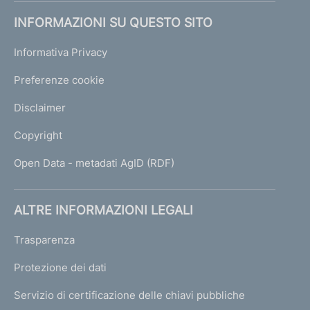
INFORMAZIONI SU QUESTO SITO
Informativa Privacy
Preferenze cookie
Disclaimer
Copyright
Open Data - metadati AgID (RDF)
ALTRE INFORMAZIONI LEGALI
Trasparenza
Protezione dei dati
Servizio di certificazione delle chiavi pubbliche