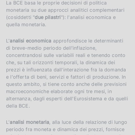
La BCE basa le proprie decisioni di politica
monetaria su due approcci analitici complementari
(cosiddetti "
due pilastri
"): l'analisi economica e
quella monetaria.
L'
analisi economica
approfondisce le determinanti
di breve-medio periodo dell'inflazione,
concentrandosi sulle variabili reali e tenendo conto
che, su tali orizzonti temporali, la dinamica dei
prezzi è influenzata dall'interazione fra la domanda
e l'offerta di beni, servizi e fattori di produzione. In
questo ambito, si tiene conto anche delle previsioni
macroeconomiche elaborate ogni tre mesi, in
alternanza, dagli esperti dell'Eurosistema e da quelli
della BCE.
L'
analisi monetaria
, alla luce della relazione di lungo
periodo fra moneta e dinamica dei prezzi, fornisce