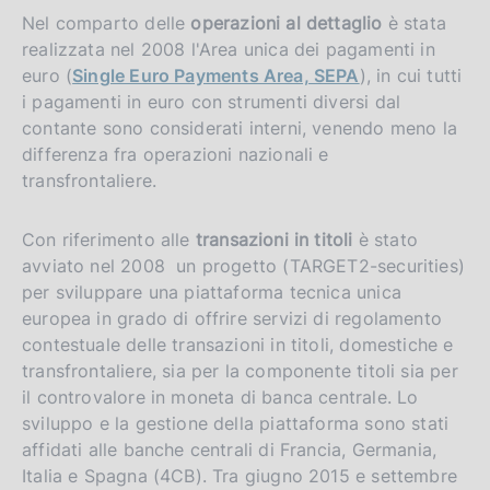
Nel comparto delle
operazioni al dettaglio
è stata
realizzata nel 2008 l'Area unica dei pagamenti in
euro (
Single Euro Payments Area, SEPA
), in cui tutti
i pagamenti in euro con strumenti diversi dal
contante sono considerati interni, venendo meno la
differenza fra operazioni nazionali e
transfrontaliere.
Con riferimento alle
transazioni in titoli
è stato
avviato nel 2008 un progetto (TARGET2-securities)
per sviluppare una piattaforma tecnica unica
europea in grado di offrire servizi di regolamento
contestuale delle transazioni in titoli, domestiche e
transfrontaliere, sia per la componente titoli sia per
il controvalore in moneta di banca centrale. Lo
sviluppo e la gestione della piattaforma sono stati
affidati alle banche centrali di Francia, Germania,
Italia e Spagna (4CB). Tra giugno 2015 e settembre