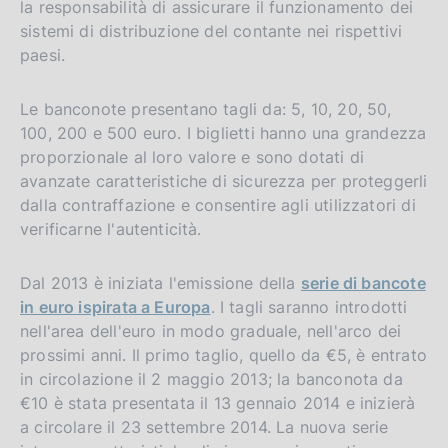
la responsabilità di assicurare il funzionamento dei
sistemi di distribuzione del contante nei rispettivi
paesi.
Le banconote presentano tagli da: 5, 10, 20, 50,
100, 200 e 500 euro. I biglietti hanno una grandezza
proporzionale al loro valore e sono dotati di
avanzate caratteristiche di sicurezza per proteggerli
dalla contraffazione e consentire agli utilizzatori di
verificarne l'autenticità.
Dal 2013 è iniziata l'emissione della
serie di bancote
in euro ispirata a Europa
. I tagli saranno introdotti
nell'area dell'euro in modo graduale, nell'arco dei
prossimi anni. Il primo taglio, quello da €5, è entrato
in circolazione il 2 maggio 2013; la banconota da
€10 è stata presentata il 13 gennaio 2014 e inizierà
a circolare il 23 settembre 2014. La nuova serie