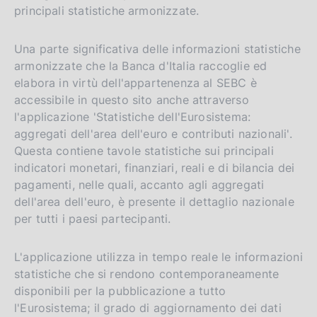
principali statistiche armonizzate.
Una parte significativa delle informazioni statistiche
armonizzate che la Banca d'Italia raccoglie ed
elabora in virtù dell'appartenenza al SEBC è
accessibile in questo sito anche attraverso
l'applicazione 'Statistiche dell'Eurosistema:
aggregati dell'area dell'euro e contributi nazionali'.
Questa contiene tavole statistiche sui principali
indicatori monetari, finanziari, reali e di bilancia dei
pagamenti, nelle quali, accanto agli aggregati
dell'area dell'euro, è presente il dettaglio nazionale
per tutti i paesi partecipanti.
L'applicazione utilizza in tempo reale le informazioni
statistiche che si rendono contemporaneamente
disponibili per la pubblicazione a tutto
l'Eurosistema; il grado di aggiornamento dei dati