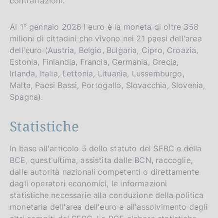
contraffazioni.
Al 1° gennaio 2026 l'euro è la moneta di oltre 358
milioni di cittadini che vivono nei 21 paesi dell'area
dell'euro (Austria, Belgio, Bulgaria, Cipro, Croazia,
Estonia, Finlandia, Francia, Germania, Grecia,
Irlanda, Italia, Lettonia, Lituania, Lussemburgo,
Malta, Paesi Bassi, Portogallo, Slovacchia, Slovenia,
Spagna).
Statistiche
In base all'articolo 5 dello statuto del SEBC e della
BCE, quest'ultima, assistita dalle BCN, raccoglie,
dalle autorità nazionali competenti o direttamente
dagli operatori economici, le informazioni
statistiche necessarie alla conduzione della politica
monetaria dell'area dell'euro e all'assolvimento degli