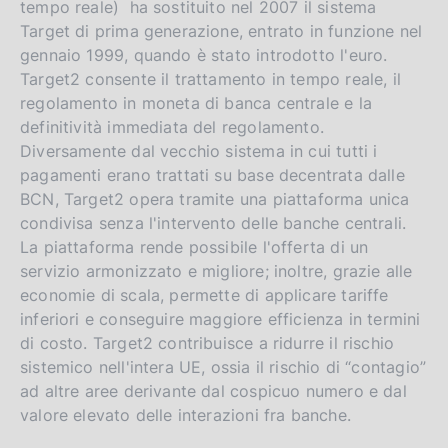
tempo reale) ha sostituito nel 2007 il sistema
Target di prima generazione, entrato in funzione nel
gennaio 1999, quando è stato introdotto l'euro.
Target2 consente il trattamento in tempo reale, il
regolamento in moneta di banca centrale e la
definitività immediata del regolamento.
Diversamente dal vecchio sistema in cui tutti i
pagamenti erano trattati su base decentrata dalle
BCN, Target2 opera tramite una piattaforma unica
condivisa senza l'intervento delle banche centrali.
La piattaforma rende possibile l'offerta di un
servizio armonizzato e migliore; inoltre, grazie alle
economie di scala, permette di applicare tariffe
inferiori e conseguire maggiore efficienza in termini
di costo. Target2 contribuisce a ridurre il rischio
sistemico nell'intera UE, ossia il rischio di “contagio”
ad altre aree derivante dal cospicuo numero e dal
valore elevato delle interazioni fra banche.