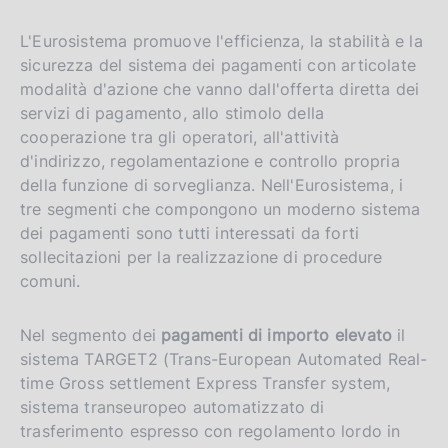
L'Eurosistema promuove l'efficienza, la stabilità e la
sicurezza del sistema dei pagamenti con articolate
modalità d'azione che vanno dall'offerta diretta dei
servizi di pagamento, allo stimolo della
cooperazione tra gli operatori, all'attività
d'indirizzo, regolamentazione e controllo propria
della funzione di sorveglianza. Nell'Eurosistema, i
tre segmenti che compongono un moderno sistema
dei pagamenti sono tutti interessati da forti
sollecitazioni per la realizzazione di procedure
comuni.
Nel segmento dei
pagamenti di importo elevato
il
sistema TARGET2 (Trans-European Automated Real-
time Gross settlement Express Transfer system,
sistema transeuropeo automatizzato di
trasferimento espresso con regolamento lordo in