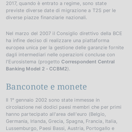
2017, quando è entrato a regime, sono state
previste diverse date di migrazione a T2S per le
diverse piazze finanziarie nazionali.
Nel marzo del 2007 il Consiglio direttivo della BCE
ha infine deciso di realizzare una piattaforma
europea unica per la gestione delle garanzie fornite
dagli intermediari nelle operazioni concluse con
l'Eurosistema (progetto
Correspondent Central
Banking Model 2 - CCBM2
).
Banconote e monete
Il 1° gennaio 2002 sono state immesse in
circolazione nei dodici paesi membri che per primi
hanno partecipato all'area dell'euro (Belgio,
Germania, Irlanda, Grecia, Spagna, Francia, Italia,
Lussemburgo, Paesi Bassi, Austria, Portogallo e