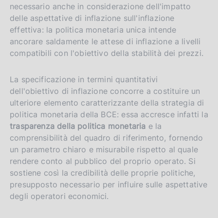
necessario anche in considerazione dell'impatto
delle aspettative di inflazione sull'inflazione
effettiva: la politica monetaria unica intende
ancorare saldamente le attese di inflazione a livelli
compatibili con l'obiettivo della stabilità dei prezzi.
La specificazione in termini quantitativi
dell'obiettivo di inflazione concorre a costituire un
ulteriore elemento caratterizzante della strategia di
politica monetaria della BCE: essa accresce infatti la
trasparenza della politica monetaria
e la
comprensibilità del quadro di riferimento, fornendo
un parametro chiaro e misurabile rispetto al quale
rendere conto al pubblico del proprio operato. Si
sostiene così la credibilità delle proprie politiche,
presupposto necessario per influire sulle aspettative
degli operatori economici.