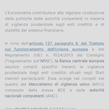
L'Eurosistema contribuisce alla regolare conduzione
delle politiche delle autorità competenti in materia
di vigilanza prudenziale sugli enti creditizi e di
stabilità del sistema finanziario.
In virtù dell'
articolo 127, paragrafo 6, del Trattato
sul funzionamento dell'Unione europea
e del
Regolamento (UE) n. 1024/2013 del Consiglio
("regolamento sull'
MVU
"),
la Banca centrale europea
assolve compiti specifici inerenti la vigilanza
prudenziale degli enti creditizi situati negli Stati
membri partecipanti. Essa svolge tali compiti nel
quadro del
Meccanismo di vigilanza unico
(MVU)
composto dalla stessa BCE e dalle
autorità
nazionali competenti
(ANC).