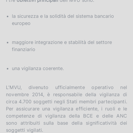
I tre
obiettivi principali
dell'MVU sono:
la sicurezza e la solidità del sistema bancario
europeo
maggiore integrazione e stabilità del settore
finanziario
una vigilanza coerente.
L'MVU, divenuto ufficialmente operativo nel
novembre 2014, è responsabile della vigilanza di
circa 4.700 soggetti negli Stati membri partecipanti.
Per assicurare una vigilanza efficiente, i ruoli e le
competenze di vigilanza della BCE e delle ANC
sono attribuiti sulla base della significatività dei
soggetti vigilati.