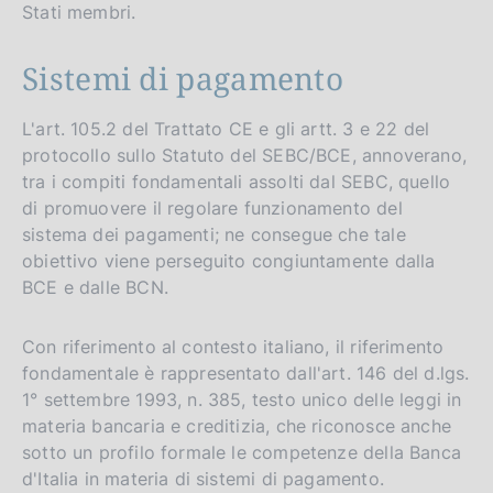
Stati membri.
Sistemi di pagamento
L'art. 105.2 del Trattato CE e gli artt. 3 e 22 del
protocollo sullo Statuto del SEBC/BCE, annoverano,
tra i compiti fondamentali assolti dal SEBC, quello
di promuovere il regolare funzionamento del
sistema dei pagamenti; ne consegue che tale
obiettivo viene perseguito congiuntamente dalla
BCE e dalle BCN.
Con riferimento al contesto italiano, il riferimento
fondamentale è rappresentato dall'art. 146 del d.lgs.
1° settembre 1993, n. 385, testo unico delle leggi in
materia bancaria e creditizia, che riconosce anche
sotto un profilo formale le competenze della Banca
d'Italia in materia di sistemi di pagamento.