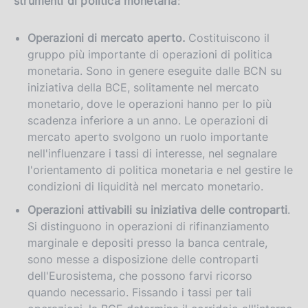
strumenti di politica monetaria
:
Operazioni di mercato aperto.
Costituiscono il
gruppo più importante di operazioni di politica
monetaria. Sono in genere eseguite dalle BCN su
iniziativa della BCE, solitamente nel mercato
monetario, dove le operazioni hanno per lo più
scadenza inferiore a un anno. Le operazioni di
mercato aperto svolgono un ruolo importante
nell'influenzare i tassi di interesse, nel segnalare
l'orientamento di politica monetaria e nel gestire le
condizioni di liquidità nel mercato monetario.
Operazioni attivabili su iniziativa delle controparti
.
Si distinguono in operazioni di rifinanziamento
marginale e depositi presso la banca centrale,
sono messe a disposizione delle controparti
dell'Eurosistema, che possono farvi ricorso
quando necessario. Fissando i tassi per tali