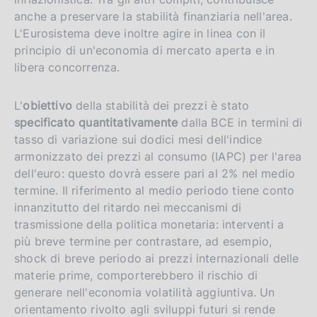
anche a preservare la stabilità finanziaria nell'area.
L'Eurosistema deve inoltre agire in linea con il
principio di un'economia di mercato aperta e in
libera concorrenza.
L'
obiettivo
della stabilità dei prezzi è stato
specificato quantitativamente
dalla BCE in termini di
tasso di variazione sui dodici mesi dell'indice
armonizzato dei prezzi al consumo (IAPC) per l'area
dell'euro: questo dovrà essere pari al 2% nel medio
termine. Il riferimento al medio periodo tiene conto
innanzitutto del ritardo nei meccanismi di
trasmissione della politica monetaria: interventi a
più breve termine per contrastare, ad esempio,
shock di breve periodo ai prezzi internazionali delle
materie prime, comporterebbero il rischio di
generare nell'economia volatilità aggiuntiva. Un
orientamento rivolto agli sviluppi futuri si rende