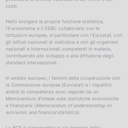
costi.
Nello svolgere la propria funzione statistica,
l'Eurosistema e il SEBC collaborano con le
istituzioni europee, in particolare con l'Eurostat, con
gli istituti nazionali di statistica e con gli organismi
nazionali e internazionali competenti in materia,
contribuendo allo sviluppo e alla diffusione degli
standard internazionali.
In ambito europeo, i termini della cooperazione con
la Commissione europea (Eurostat) e i rispettivi
ambiti di competenza sono regolati da un
Memorandum d'intesa sulle statistiche economiche
e finanziarie (
Memorandum of understanding on
economic and financial statistics
).
La BCE è responsabile in via primaria delle