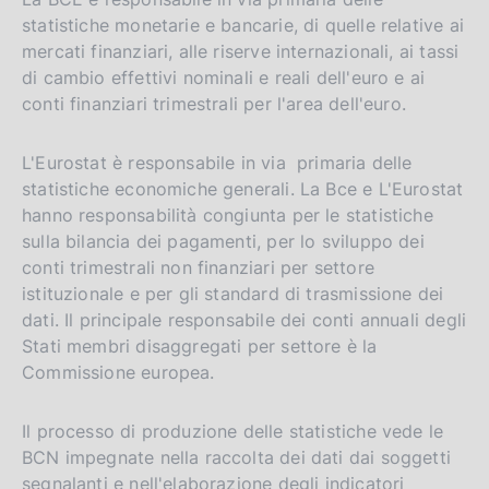
statistiche monetarie e bancarie, di quelle relative ai
mercati finanziari, alle riserve internazionali, ai tassi
di cambio effettivi nominali e reali dell'euro e ai
conti finanziari trimestrali per l'area dell'euro.
L'Eurostat è responsabile in via primaria delle
statistiche economiche generali. La Bce e L'Eurostat
hanno responsabilità congiunta per le statistiche
sulla bilancia dei pagamenti, per lo sviluppo dei
conti trimestrali non finanziari per settore
istituzionale e per gli standard di trasmissione dei
dati. Il principale responsabile dei conti annuali degli
Stati membri disaggregati per settore è la
Commissione europea.
Il processo di produzione delle statistiche vede le
BCN impegnate nella raccolta dei dati dai soggetti
segnalanti e nell'elaborazione degli indicatori