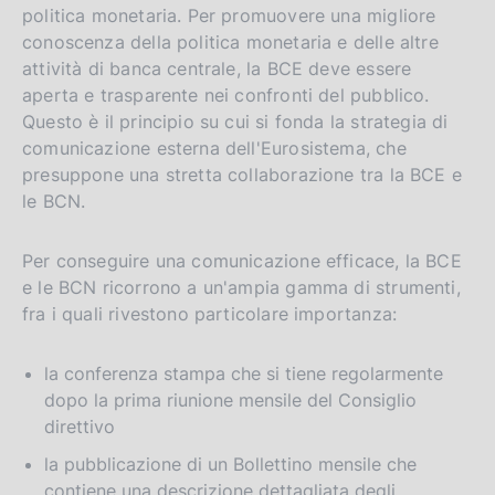
politica monetaria. Per promuovere una migliore
conoscenza della politica monetaria e delle altre
attività di banca centrale, la BCE deve essere
aperta e trasparente nei confronti del pubblico.
Questo è il principio su cui si fonda la strategia di
comunicazione esterna dell'Eurosistema, che
presuppone una stretta collaborazione tra la BCE e
le BCN.
Per conseguire una comunicazione efficace, la BCE
e le BCN ricorrono a un'ampia gamma di strumenti,
fra i quali rivestono particolare importanza:
la conferenza stampa che si tiene regolarmente
dopo la prima riunione mensile del Consiglio
direttivo
la pubblicazione di un Bollettino mensile che
contiene una descrizione dettagliata degli