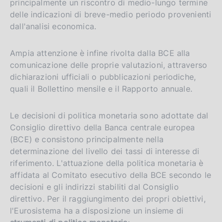
principalmente un riscontro di medio-lungo termine
delle indicazioni di breve-medio periodo provenienti
dall'analisi economica.
Ampia attenzione è infine rivolta dalla BCE alla
comunicazione delle proprie valutazioni, attraverso
dichiarazioni ufficiali o pubblicazioni periodiche,
quali il Bollettino mensile e il Rapporto annuale.
Le decisioni di politica monetaria sono adottate dal
Consiglio direttivo della Banca centrale europea
(BCE) e consistono principalmente nella
determinazione del livello dei tassi di interesse di
riferimento. L'attuazione della politica monetaria è
affidata al Comitato esecutivo della BCE secondo le
decisioni e gli indirizzi stabiliti dal Consiglio
direttivo. Per il raggiungimento dei propri obiettivi,
l'Eurosistema ha a disposizione un insieme di