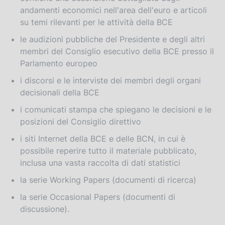
andamenti economici nell'area dell'euro e articoli
su temi rilevanti per le attività della BCE
le audizioni pubbliche del Presidente e degli altri
membri del Consiglio esecutivo della BCE presso il
Parlamento europeo
i discorsi e le interviste dei membri degli organi
decisionali della BCE
i comunicati stampa che spiegano le decisioni e le
posizioni del Consiglio direttivo
i siti Internet della BCE e delle BCN, in cui è
possibile reperire tutto il materiale pubblicato,
inclusa una vasta raccolta di dati statistici
la serie Working Papers (documenti di ricerca)
la serie Occasional Papers (documenti di
discussione).