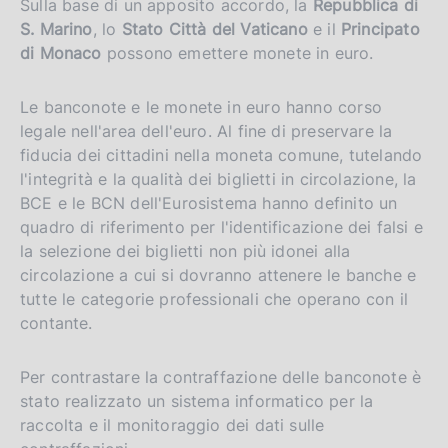
Sulla base di un apposito accordo, la
Repubblica di
S. Marino
, lo
Stato Città del Vaticano
e il
Principato
di Monaco
possono emettere monete in euro.
Le banconote e le monete in euro hanno corso
legale nell'area dell'euro. Al fine di preservare la
fiducia dei cittadini nella moneta comune, tutelando
l'integrità e la qualità dei biglietti in circolazione, la
BCE e le BCN dell'Eurosistema hanno definito un
quadro di riferimento per l'identificazione dei falsi e
la selezione dei biglietti non più idonei alla
circolazione a cui si dovranno attenere le banche e
tutte le categorie professionali che operano con il
contante.
Per contrastare la contraffazione delle banconote è
stato realizzato un sistema informatico per la
raccolta e il monitoraggio dei dati sulle