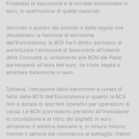
Finlandia) le banconote e le monete denominate in
euro, in sostituzione di quelle nazionali.
Secondo il quadro dei principi e delle regole che
disciplinano la funzione di emissione
dell'Eurosistema, la BCE ha il diritto esclusivo di
autorizzare l'emissione di banconote all'interno
della Comunità e, unitamente alle BCN dei Paesi
partecipanti all'area dell'euro, ha titolo legale a
emettere banconote in euro.
Tuttavia, l'emissione delle banconote è curata di
fatto dalle BCN dell'Eurosistema in quanto la BCE
non è dotata di sportelli operativi per operazioni di
cassa. Le BCN provvedono pertanto all'immissione
in circolazione e al ritiro dei biglietti in euro
attraverso il sistema bancario e, in misura minore,
tramite il settore del commercio al dettaglio. Hanno