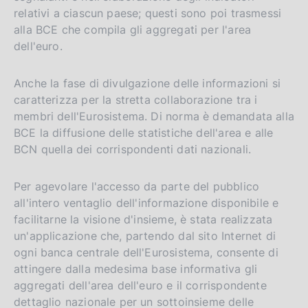
relativi a ciascun paese; questi sono poi trasmessi
alla BCE che compila gli aggregati per l'area
dell'euro.
Anche la fase di divulgazione delle informazioni si
caratterizza per la stretta collaborazione tra i
membri dell'Eurosistema. Di norma è demandata alla
BCE la diffusione delle statistiche dell'area e alle
BCN quella dei corrispondenti dati nazionali.
Per agevolare l'accesso da parte del pubblico
all'intero ventaglio dell'informazione disponibile e
facilitarne la visione d'insieme, è stata realizzata
un'applicazione che, partendo dal sito Internet di
ogni banca centrale dell'Eurosistema, consente di
attingere dalla medesima base informativa gli
aggregati dell'area dell'euro e il corrispondente
dettaglio nazionale per un sottoinsieme delle