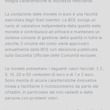
integra caratteristiche di sicurezza innovative.
La coniazione delle monete in euro è una facoltà
esercitata dagli Stati membri. La BCE svolge un
ruolo di valutatore indipendente della qualità delle
monete e contribuisce ad attivare e mantenere un
sistema comune di gestione della qualità in tutte le
zecche. Il volume del conio viene approvato
annualmente dalla BCE con decisione pubblicata
sulla Gazzetta Ufficiale delle Comunità europee.
Le monete presentano i seguenti valori facciali: 1, 2,
5, 10, 20 e 50 centesimi di euro e di 1 e 2 euro.
Sono munite di alcune caratteristiche innovative
intese a facilitarne il riconoscimento da parte dei
cittadini, in particolare dei non vedenti e delle
persone con problemi visivi.