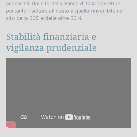
accessibili dal sito della Banca d'Italia dovrebbe
pertanto risultare allineato a quello rinvenibile nel
sito della BCE e delle altre BCN.
Stabilità finanziaria e
vigilanza prudenziale