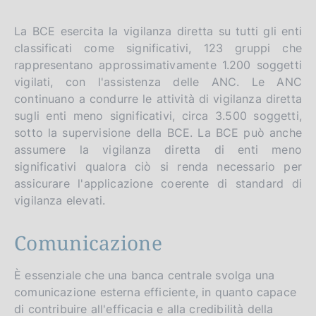
La BCE esercita la vigilanza diretta su tutti gli enti
classificati come significativi, 123 gruppi che
rappresentano approssimativamente 1.200 soggetti
vigilati, con l'assistenza delle ANC. Le ANC
continuano a condurre le attività di vigilanza diretta
sugli enti meno significativi, circa 3.500 soggetti,
sotto la supervisione della BCE. La BCE può anche
assumere la vigilanza diretta di enti meno
significativi qualora ciò si renda necessario per
assicurare l'applicazione coerente di standard di
vigilanza elevati.
Comunicazione
È essenziale che una banca centrale svolga una
comunicazione esterna efficiente, in quanto capace
di contribuire all'efficacia e alla credibilità della