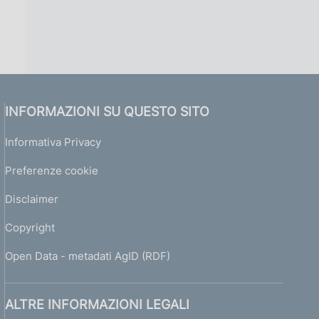
INFORMAZIONI SU QUESTO SITO
Informativa Privacy
Preferenze cookie
Disclaimer
Copyright
Open Data - metadati AgID (RDF)
ALTRE INFORMAZIONI LEGALI