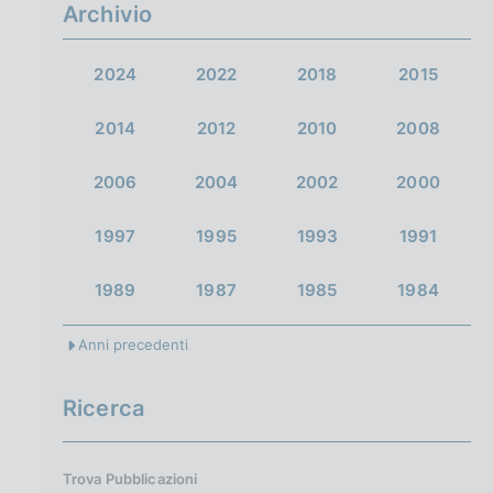
a
Archivio
2024
2022
2018
2015
2014
2012
2010
2008
2006
2004
2002
2000
1997
1995
1993
1991
1989
1987
1985
1984
Anni precedenti
Ricerca
Trova Pubblicazioni