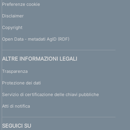
Preferenze cookie
Disclaimer
Copyright
Open Data - metadati AgID (RDF)
ALTRE INFORMAZIONI LEGALI
Trasparenza
Protezione dei dati
Servizio di certificazione delle chiavi pubbliche
Atti di notifica
SEGUICI SU