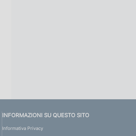
INFORMAZIONI SU QUESTO SITO
Informativa Privacy