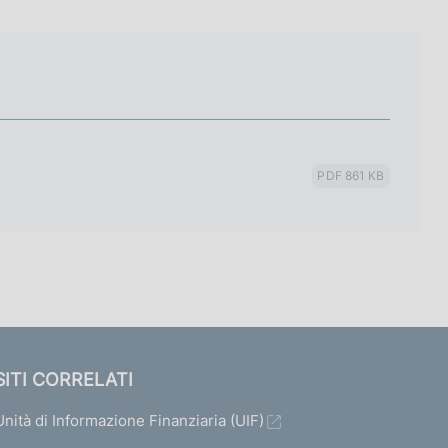
PDF 861 KB
SITI CORRELATI
Unità di Informazione Finanziaria (UIF)