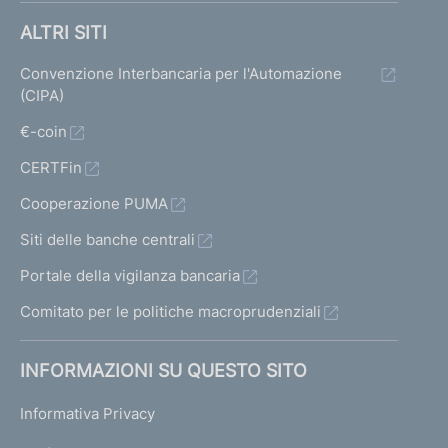
ALTRI SITI
Convenzione Interbancaria per l'Automazione
(CIPA)
€-coin
CERTFin
Cooperazione PUMA
Siti delle banche centrali
Portale della vigilanza bancaria
Comitato per le politiche macroprudenziali
INFORMAZIONI SU QUESTO SITO
Informativa Privacy