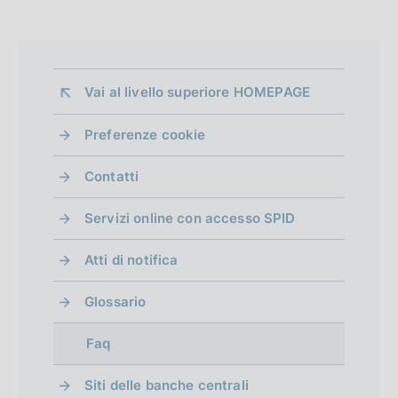
Vai al livello superiore 
HOMEPAGE
Preferenze cookie
Contatti
Servizi online con accesso SPID
Atti di notifica
Glossario
Faq
Siti delle banche centrali