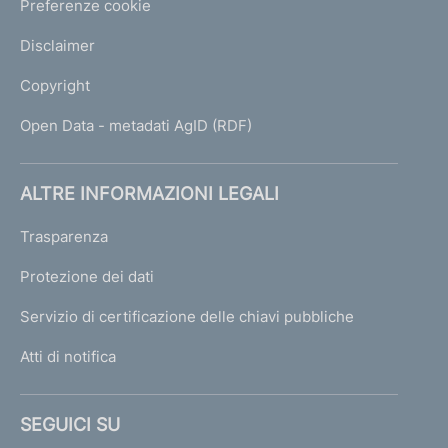
Preferenze cookie
Disclaimer
Copyright
Open Data - metadati AgID (RDF)
ALTRE INFORMAZIONI LEGALI
Trasparenza
Protezione dei dati
Servizio di certificazione delle chiavi pubbliche
Atti di notifica
SEGUICI SU