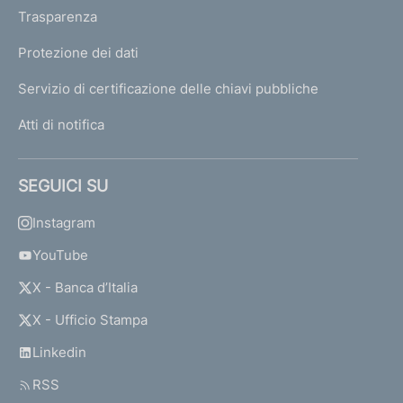
Trasparenza
Protezione dei dati
Servizio di certificazione delle chiavi pubbliche
Atti di notifica
SEGUICI SU
Instagram
YouTube
X - Banca d’Italia
X - Ufficio Stampa
Linkedin
RSS