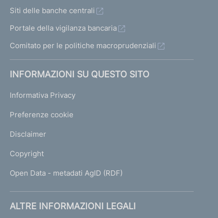
Siti delle banche centrali
Portale della vigilanza bancaria
Comitato per le politiche macroprudenziali
INFORMAZIONI SU QUESTO SITO
Informativa Privacy
Preferenze cookie
Disclaimer
Copyright
Open Data - metadati AgID (RDF)
ALTRE INFORMAZIONI LEGALI