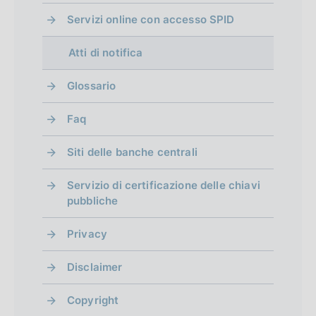
Servizi online con accesso SPID
Atti di notifica
Glossario
Faq
Siti delle banche centrali
Servizio di certificazione delle chiavi
pubbliche
Privacy
Disclaimer
Copyright