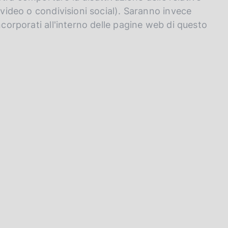
 video o condivisioni social). Saranno invece
ncorporati all'interno delle pagine web di questo