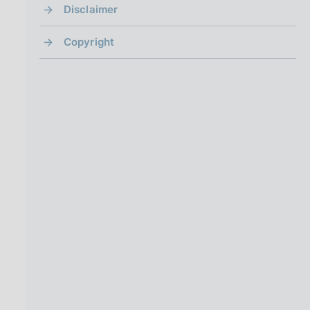
Disclaimer
Copyright