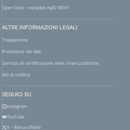
Open Data - metadati AgID (RDF)
ALTRE INFORMAZIONI LEGALI
Trasparenza
Protezione dei dati
Servizio di certificazione delle chiavi pubbliche
Atti di notifica
SEGUICI SU
Instagram
YouTube
X - Banca d’Italia