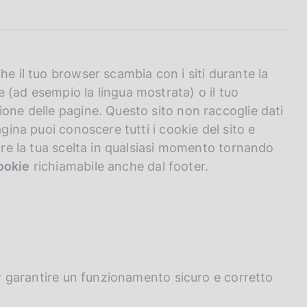
he il tuo browser scambia con i siti durante la
 (ad esempio la lingua mostrata) o il tuo
ione delle pagine. Questo sito non raccoglie dati
agina puoi conoscere tutti i cookie del sito e
care la tua scelta in qualsiasi momento tornando
ookie
richiamabile anche dal footer.
per garantire un funzionamento sicuro e corretto