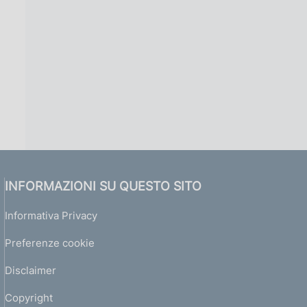
INFORMAZIONI SU QUESTO SITO
Informativa Privacy
Preferenze cookie
Disclaimer
Copyright