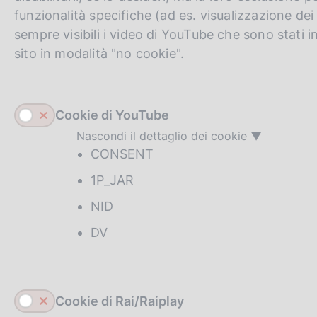
funzionalità specifiche (ad es. visualizzazione dei
sempre visibili i video di YouTube che sono stati i
sito in modalità "no cookie".
Cookie di YouTube
Nascondi il dettaglio dei cookie
CONSENT
1P_JAR
NID
DV
Cookie di Rai/Raiplay