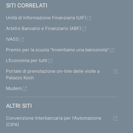
SITI CORRELATI
Unità di Informazione Finanziaria (UIF)
Arbitro Bancario e Finanziario (ABF)
IVASS
Premio per la scuola "Inventiamo una banconota"
L'Economia per tutti
Portale di prenotazione on-line delle visite a
Palazzo Koch
Mudem
ALTRI SITI
Convenzione Interbancaria per l'Automazione
(CIPA)