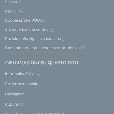
€-coin
CERTFin
Cooperazione PUMA
Siti delle banche centrali
Portale della vigilanza bancaria
Comitato per le politiche macroprudenziali
INFORMAZIONI SU QUESTO SITO
Informativa Privacy
Preferenze cookie
Disclaimer
Copyright