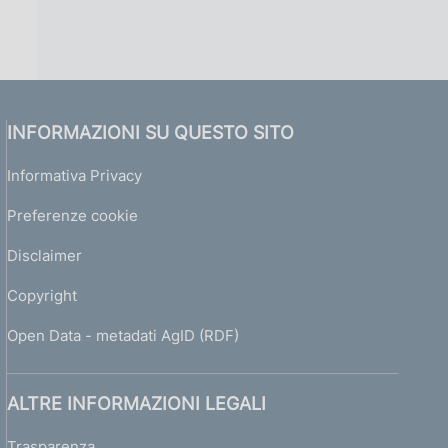
INFORMAZIONI SU QUESTO SITO
Informativa Privacy
Preferenze cookie
Disclaimer
Copyright
Open Data - metadati AgID (RDF)
ALTRE INFORMAZIONI LEGALI
Trasparenza