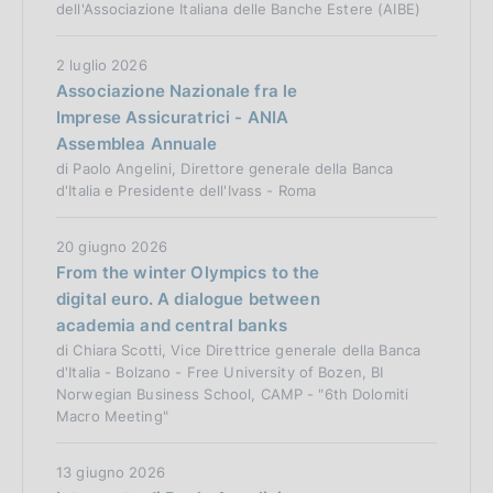
dell'Associazione Italiana delle Banche Estere (AIBE)
2 luglio 2026
Associazione Nazionale fra le
Imprese Assicuratrici - ANIA
Assemblea Annuale
di Paolo Angelini, Direttore generale della Banca
d'Italia e Presidente dell'Ivass - Roma
20 giugno 2026
From the winter Olympics to the
digital euro. A dialogue between
academia and central banks
di Chiara Scotti, Vice Direttrice generale della Banca
d'Italia - Bolzano - Free University of Bozen, BI
Norwegian Business School, CAMP - "6th Dolomiti
Macro Meeting"
13 giugno 2026