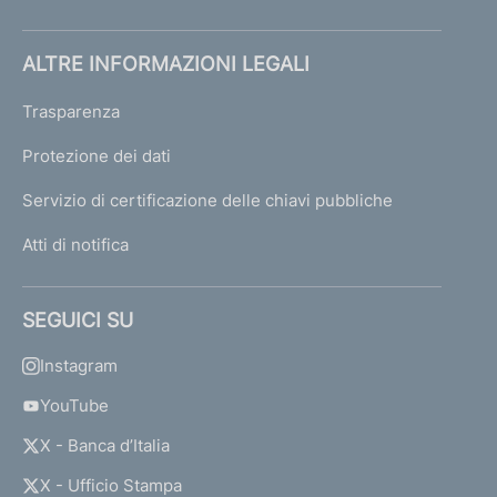
ALTRE INFORMAZIONI LEGALI
Trasparenza
Protezione dei dati
Servizio di certificazione delle chiavi pubbliche
Atti di notifica
SEGUICI SU
Instagram
YouTube
X - Banca d’Italia
X - Ufficio Stampa