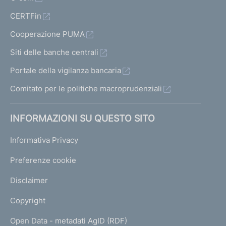
CERTFin
Cooperazione PUMA
Siti delle banche centrali
Portale della vigilanza bancaria
Comitato per le politiche macroprudenziali
INFORMAZIONI SU QUESTO SITO
Informativa Privacy
Preferenze cookie
Disclaimer
Copyright
Open Data - metadati AgID (RDF)