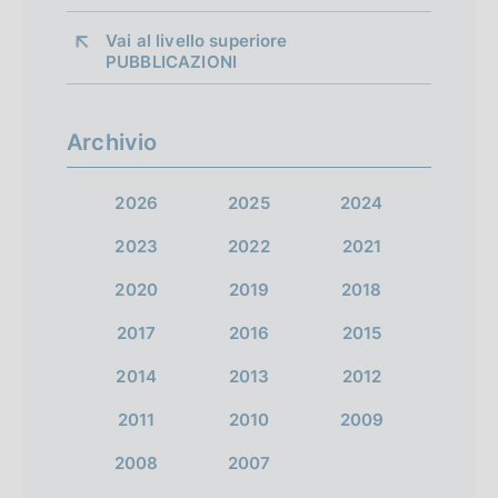
Vai al livello superiore 
PUBBLICAZIONI
Archivio
2026
2025
2024
2023
2022
2021
2020
2019
2018
2017
2016
2015
2014
2013
2012
2011
2010
2009
2008
2007