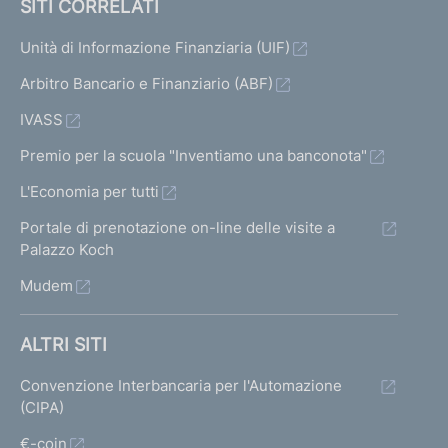
SITI CORRELATI
Unità di Informazione Finanziaria (UIF)
Arbitro Bancario e Finanziario (ABF)
IVASS
Premio per la scuola "Inventiamo una banconota"
L'Economia per tutti
Portale di prenotazione on-line delle visite a
Palazzo Koch
Mudem
ALTRI SITI
Convenzione Interbancaria per l'Automazione
(CIPA)
€-coin