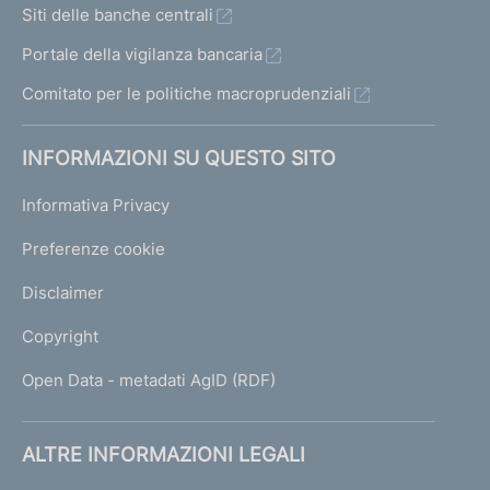
Siti delle banche centrali
Portale della vigilanza bancaria
Comitato per le politiche macroprudenziali
INFORMAZIONI SU QUESTO SITO
Informativa Privacy
Preferenze cookie
Disclaimer
Copyright
Open Data - metadati AgID (RDF)
ALTRE INFORMAZIONI LEGALI