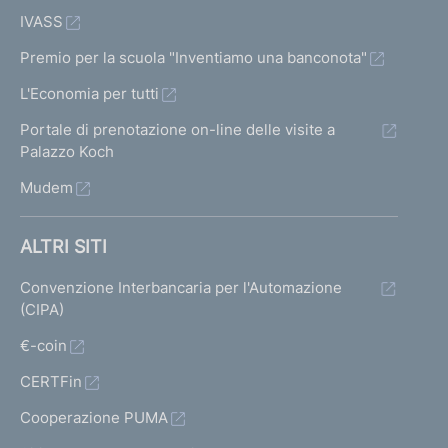
IVASS
Premio per la scuola "Inventiamo una banconota"
L'Economia per tutti
Portale di prenotazione on-line delle visite a
Palazzo Koch
Mudem
ALTRI SITI
Convenzione Interbancaria per l'Automazione
(CIPA)
€-coin
CERTFin
Cooperazione PUMA