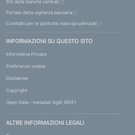
Siti delle banche centrali
Portale della vigilanza bancaria
Comitato per le politiche macroprudenziali
INFORMAZIONI SU QUESTO SITO
Informativa Privacy
Preferenze cookie
Disclaimer
Copyright
Open Data - metadati AgID (RDF)
ALTRE INFORMAZIONI LEGALI